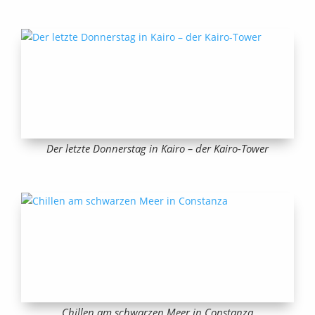
Der letzte Donnerstag in Kairo – der Kairo-Tower
Chillen am schwarzen Meer in Constanza