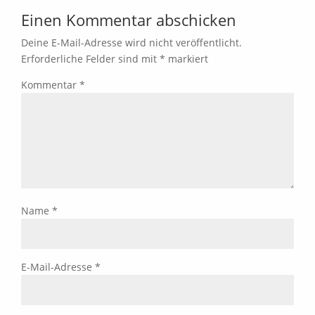
Einen Kommentar abschicken
Deine E-Mail-Adresse wird nicht veröffentlicht.
Erforderliche Felder sind mit
*
markiert
Kommentar
*
Name
*
E-Mail-Adresse
*