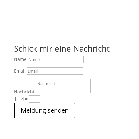
Schick mir eine Nachricht
Name
Email
Nachricht
1 + 4
=
Meldung senden