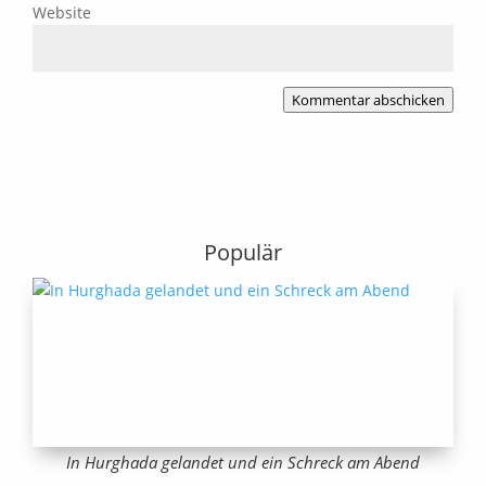
Website
Kommentar abschicken
Populär
In Hurghada gelandet und ein Schreck am Abend