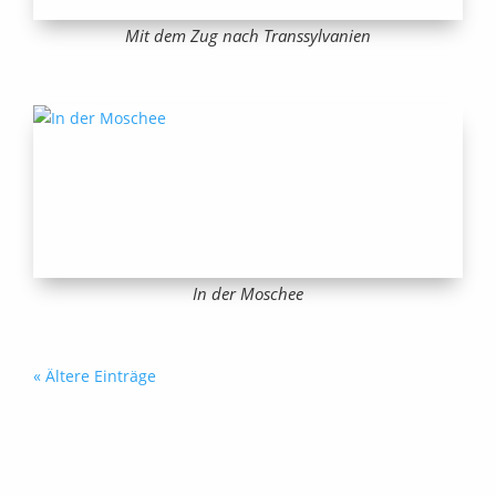
Mit dem Zug nach Transsylvanien
In der Moschee
« Ältere Einträge