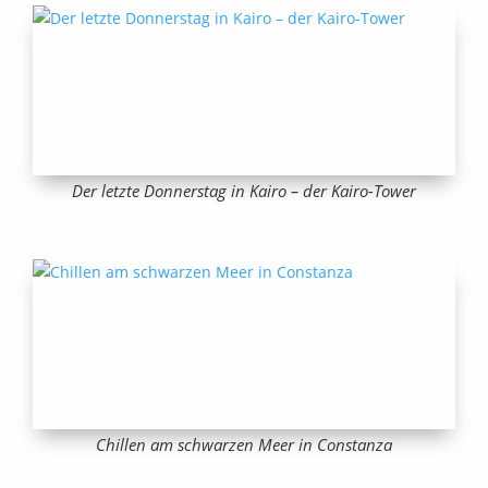
Der letzte Donnerstag in Kairo – der Kairo-Tower
Chillen am schwarzen Meer in Constanza