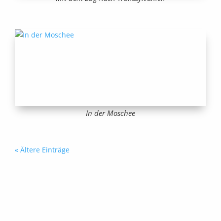
In der Moschee
« Ältere Einträge