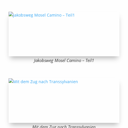
Jakobsweg Mosel Camino – Teil1
Mit dem Zug nach Transsylvanien