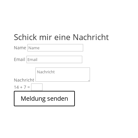
Schick mir eine Nachricht
Name
Email
Nachricht
14 + 7
=
Meldung senden