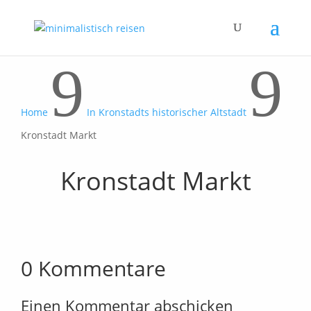
9
9
Home
In Kronstadts historischer Altstadt
Kronstadt Markt
Kronstadt Markt
0 Kommentare
Einen Kommentar abschicken