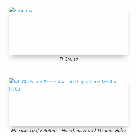
El Gouna
Mit Gisela auf Fototour – Hatschepsut und Medinet Habu