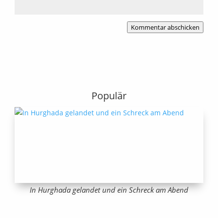
Kommentar abschicken
Populär
In Hurghada gelandet und ein Schreck am Abend