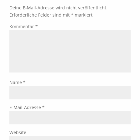
Deine E-Mail-Adresse wird nicht veröffentlicht.
Erforderliche Felder sind mit
*
markiert
Kommentar
*
Name
*
E-Mail-Adresse
*
Website