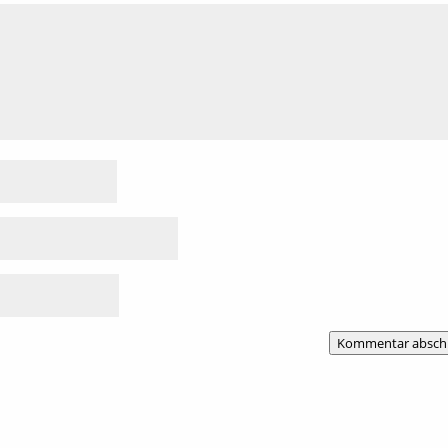
Kommentar absch