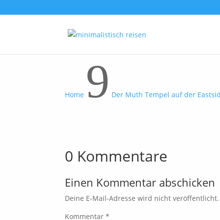
9
Home
Der Muth Tempel auf der Eastsi
0 Kommentare
Einen Kommentar abschicken
Deine E-Mail-Adresse wird nicht veröffentlicht.
Kommentar
*