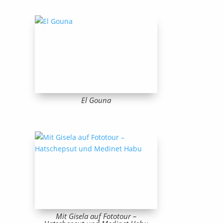
El Gouna
Mit Gisela auf Fototour –