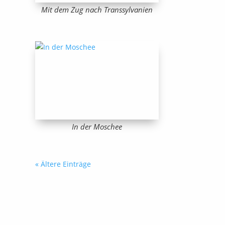
Mit dem Zug nach Transsylvanien
In der Moschee
« Ältere Einträge