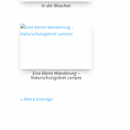
In der Moschee
Eine kleine Wanderung –
Naturschutzgebiet Lempes
« Ältere Einträge