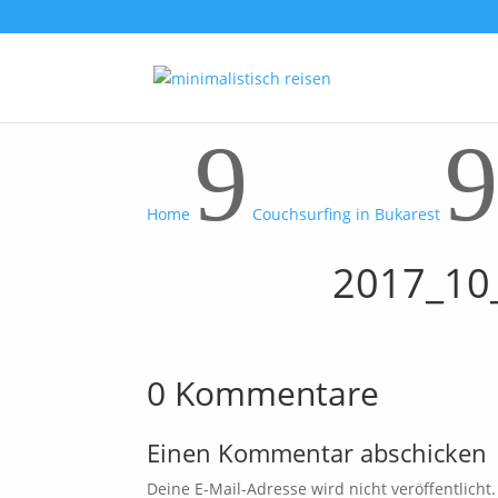
9
9
Home
Couchsurfing in Bukarest
2017_10
0 Kommentare
Einen Kommentar abschicken
Deine E-Mail-Adresse wird nicht veröffentlicht.