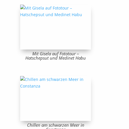
Mit Gisela auf Fototour –
Hatschepsut und Medinet Habu
Chillen am schwarzen Meer in