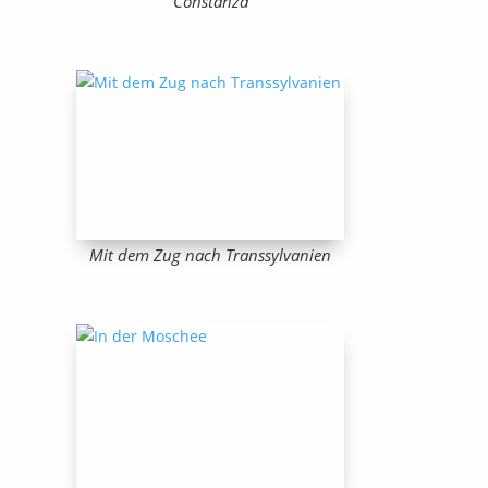
Constanza
Mit dem Zug nach Transsylvanien