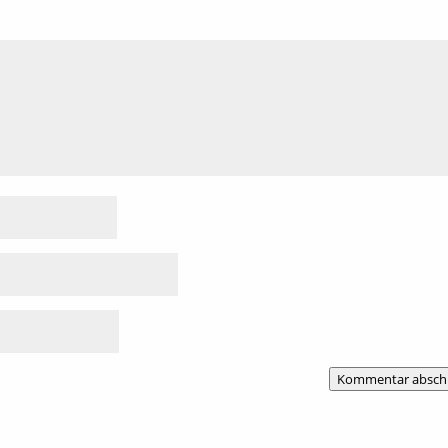
Kommentar absch