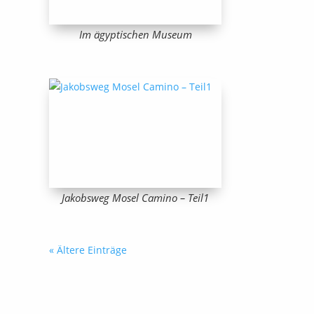
Im ägyptischen Museum
Jakobsweg Mosel Camino – Teil1
« Ältere Einträge