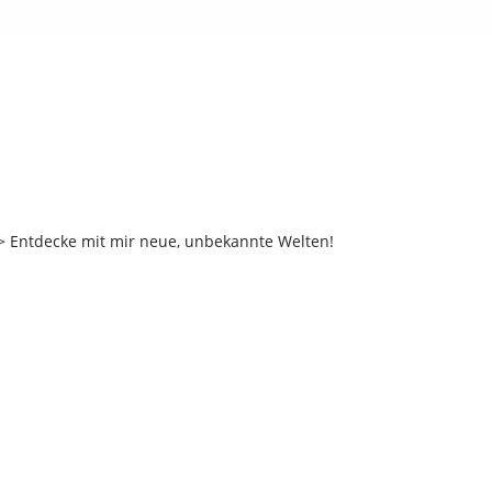
 Entdecke mit mir neue, unbekannte Welten!