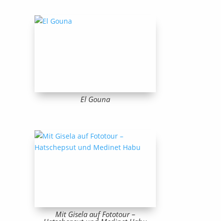
El Gouna
Mit Gisela auf Fototour –