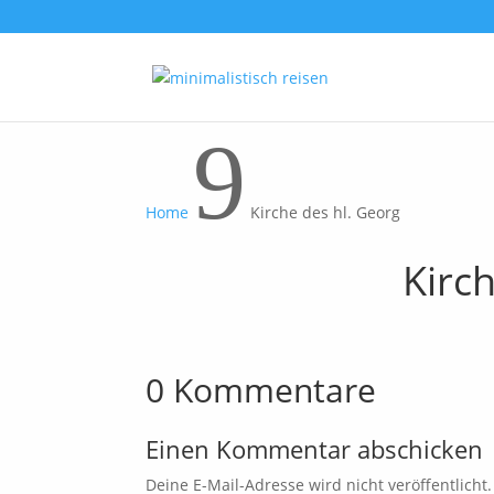
9
Home
Kirche des hl. Georg
Kirc
0 Kommentare
Einen Kommentar abschicken
Deine E-Mail-Adresse wird nicht veröffentlicht.