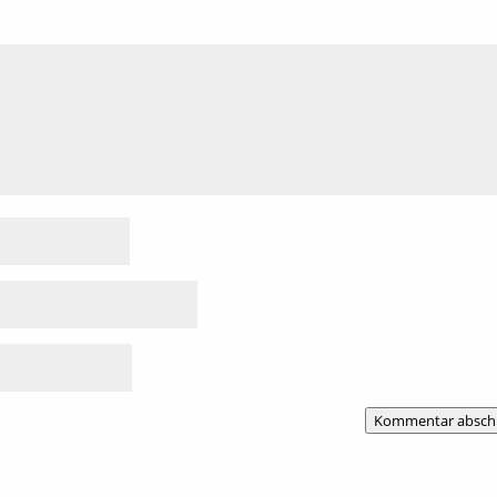
Kommentar absch