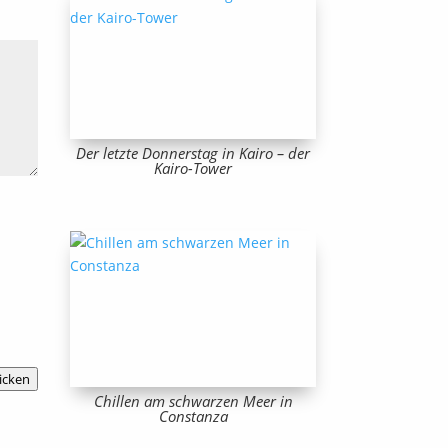
Der letzte Donnerstag in Kairo – der
Kairo-Tower
icken
Chillen am schwarzen Meer in
Constanza