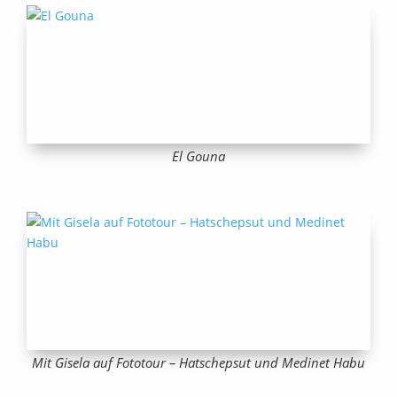
El Gouna
Mit Gisela auf Fototour – Hatschepsut und Medinet Habu