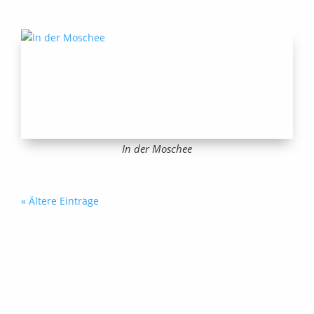
In der Moschee
« Ältere Einträge