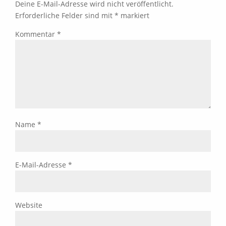
Deine E-Mail-Adresse wird nicht veröffentlicht.
Erforderliche Felder sind mit
*
markiert
Kommentar
*
Name
*
E-Mail-Adresse
*
Website