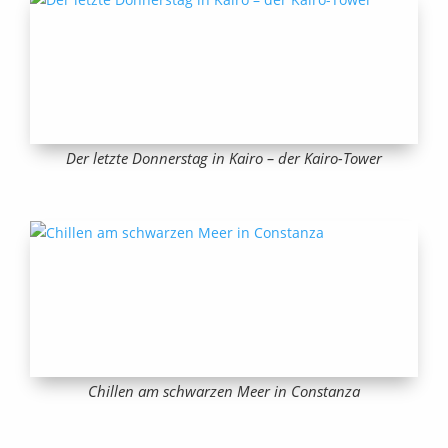
Der letzte Donnerstag in Kairo – der Kairo-Tower
Chillen am schwarzen Meer in Constanza