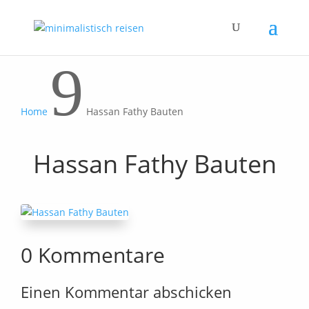
9
Home
Hassan Fathy Bauten
Hassan Fathy Bauten
0 Kommentare
Einen Kommentar abschicken