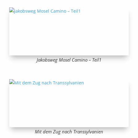
Jakobsweg Mosel Camino – Teil1
Mit dem Zug nach Transsylvanien