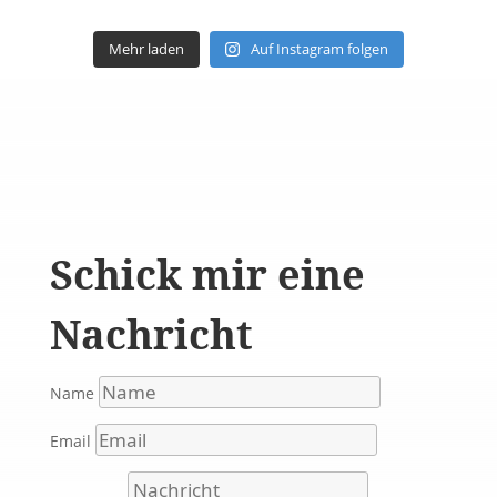
Mehr laden
Auf Instagram folgen
Schick mir eine
Nachricht
Name
Email