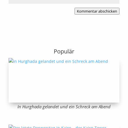
Kommentar abschicken
Populär
In Hurghada gelandet und ein Schreck am Abend