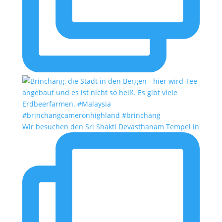
Wir besuchen den Sri Shakti Devasthanam Tempel in