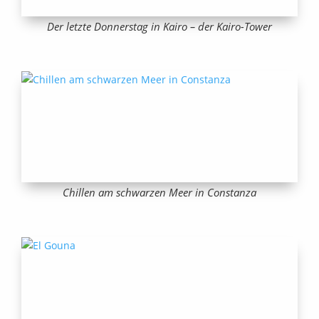
Der letzte Donnerstag in Kairo – der Kairo-Tower
Chillen am schwarzen Meer in Constanza