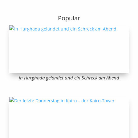
Populär
In Hurghada gelandet und ein Schreck am Abend