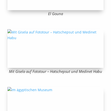
El Gouna
Mit Gisela auf Fototour – Hatschepsut und Medinet Habu