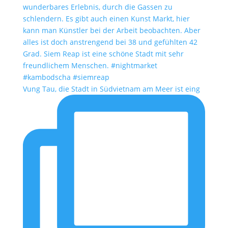
Vung Tau, die Stadt in Südvietnam am Meer ist eing