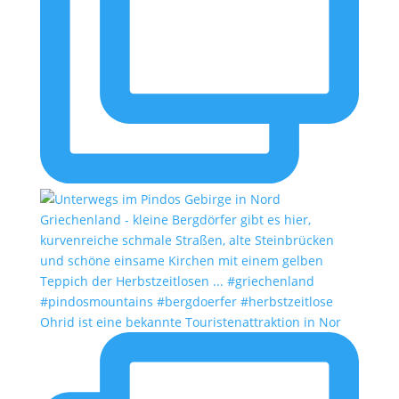
Ohrid ist eine bekannte Touristenattraktion in Nor