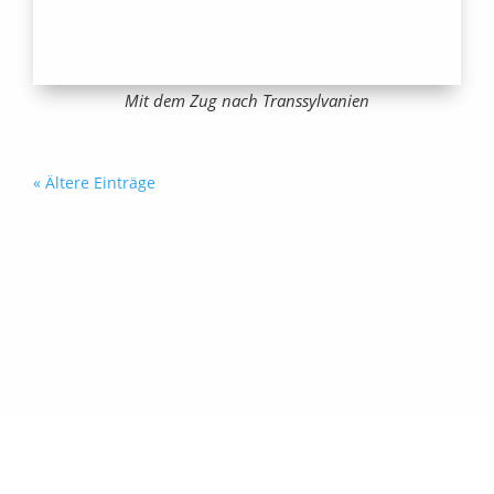
Mit dem Zug nach Transsylvanien
« Ältere Einträge