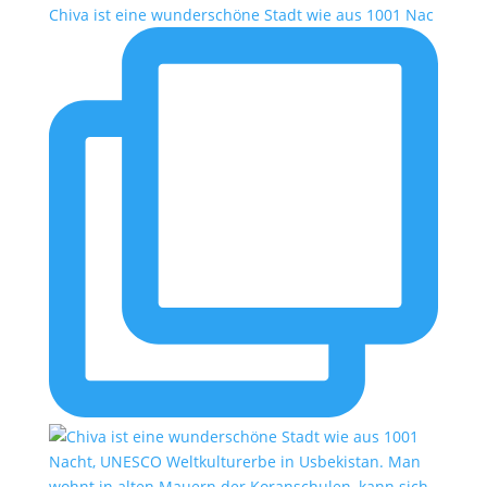
Chiva ist eine wunderschöne Stadt wie aus 1001 Nac