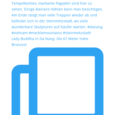
Lady Buddha in Da Nang: Die 67 Meter hohe
Bronzest