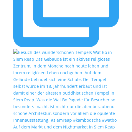
Auf dem Markt und dem Nightmarket in Siem Reap