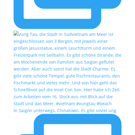
In Saigon unterwegs, Chinatown. Es gibt soviel ung