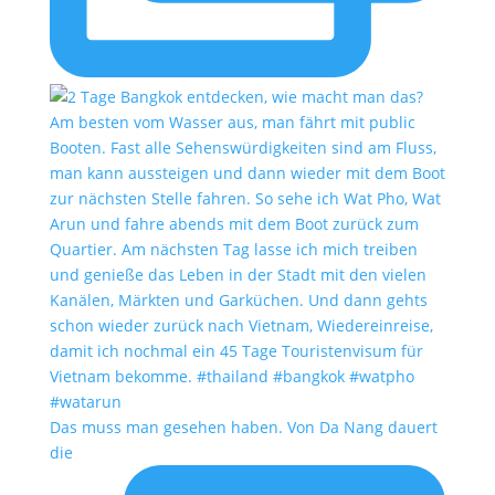
Das muss man gesehen haben. Von Da Nang dauert
die