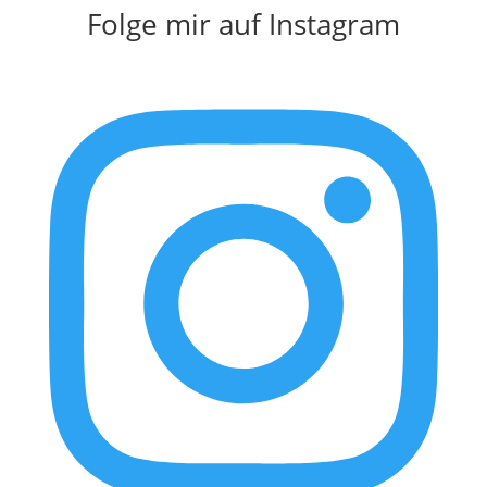
Folge mir auf Instagram