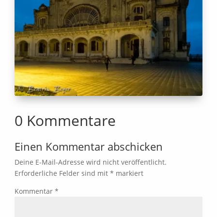
0 Kommentare
Einen Kommentar abschicken
Deine E-Mail-Adresse wird nicht veröffentlicht.
Erforderliche Felder sind mit
*
markiert
Kommentar
*