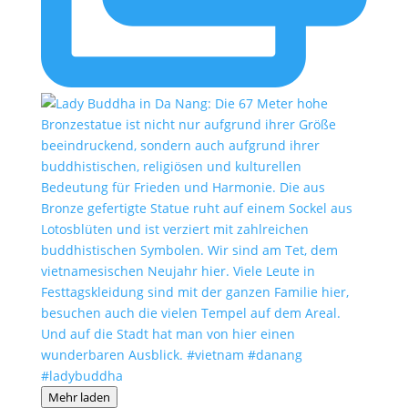
Mehr laden