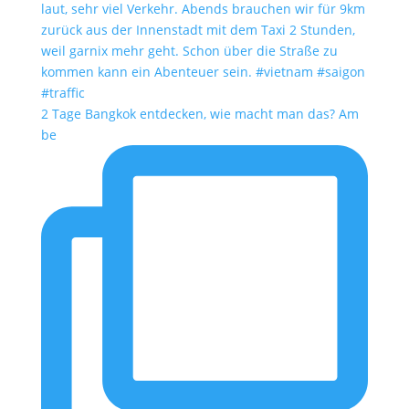
2 Tage Bangkok entdecken, wie macht man das? Am
be