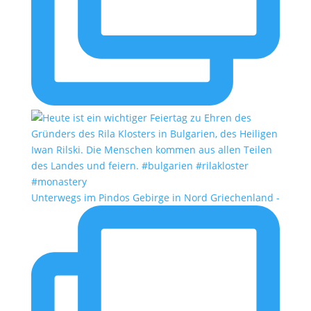
Unterwegs im Pindos Gebirge in Nord Griechenland -