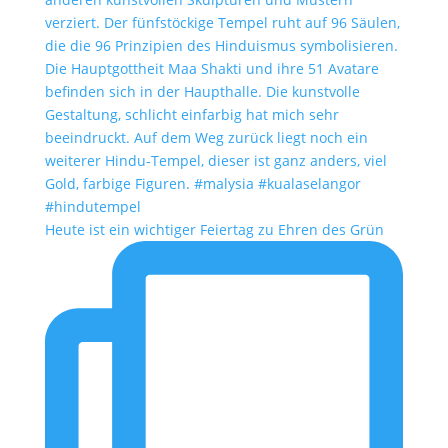
Heute ist ein wichtiger Feiertag zu Ehren des Grün