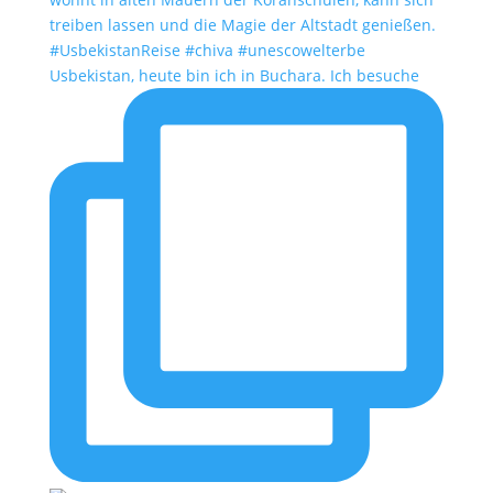
Usbekistan, heute bin ich in Buchara. Ich besuche