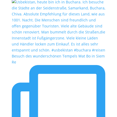
Besuch des wunderschönen Tempels Wat Bo in Siem
Re