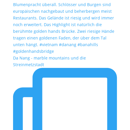
Da Nang - marble mountains und die
Streinmetzstadt