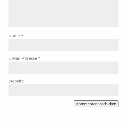
Name
*
E-Mail-Adresse
*
Website
Kommentar abschicken