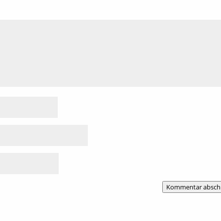
Kommentar absch