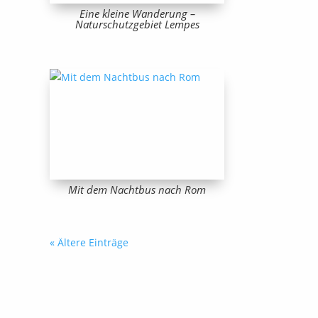
Eine kleine Wanderung –
Naturschutzgebiet Lempes
Mit dem Nachtbus nach Rom
« Ältere Einträge