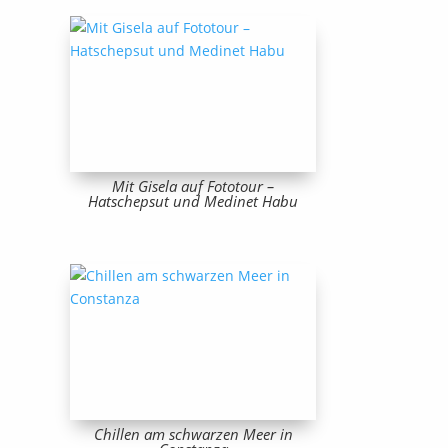
Mit Gisela auf Fototour –
Hatschepsut und Medinet Habu
Chillen am schwarzen Meer in