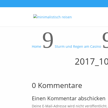
9
Home
Sturm und Regen am Casino
2017_10
0 Kommentare
Einen Kommentar abschicken
Deine E-Mail-Adresse wird nicht veröffentlicht.