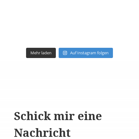
Mehr laden
Auf Instagram folgen
Schick mir eine
Nachricht