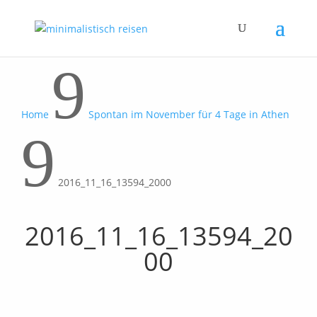
9
Home
Spontan im November für 4 Tage in Athen
9
2016_11_16_13594_2000
2016_11_16_13594_20
00