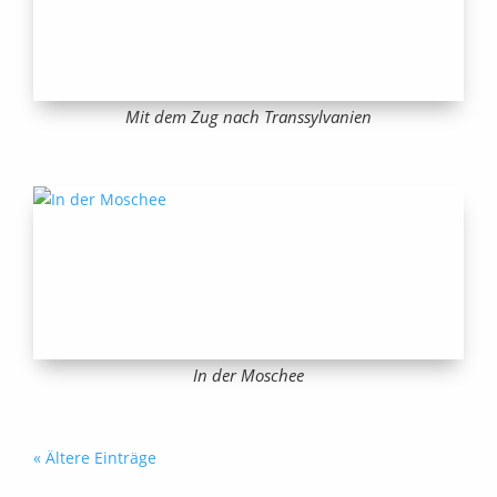
Mit dem Zug nach Transsylvanien
In der Moschee
« Ältere Einträge