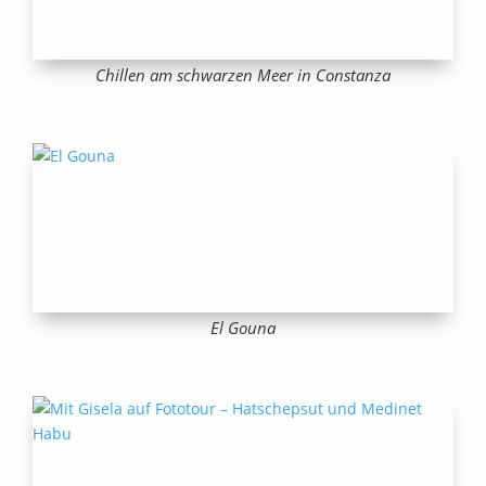
Chillen am schwarzen Meer in Constanza
El Gouna