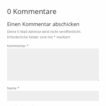
0 Kommentare
Einen Kommentar abschicken
Deine E-Mail-Adresse wird nicht veröffentlicht.
Erforderliche Felder sind mit
*
markiert
Kommentar
*
Name
*