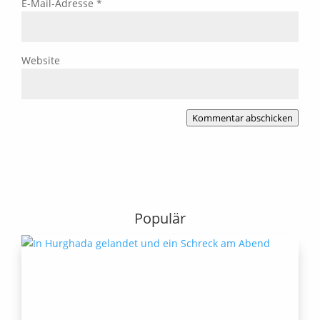
E-Mail-Adresse
*
Website
Kommentar abschicken
Populär