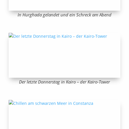
In Hurghada gelandet und ein Schreck am Abend
Der letzte Donnerstag in Kairo – der Kairo-Tower