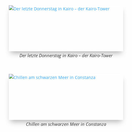
Der letzte Donnerstag in Kairo – der Kairo-Tower
Chillen am schwarzen Meer in Constanza