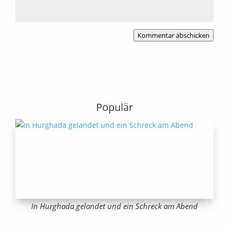
Kommentar abschicken
Populär
In Hurghada gelandet und ein Schreck am Abend