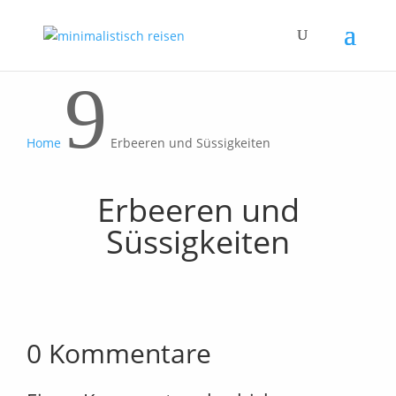
9
Home
Erbeeren und Süssigkeiten
Erbeeren und
Süssigkeiten
0 Kommentare