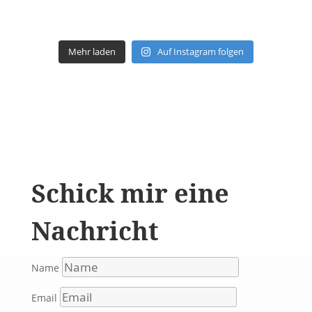
Mehr laden
Auf Instagram folgen
Schick mir eine
Nachricht
Name
Email