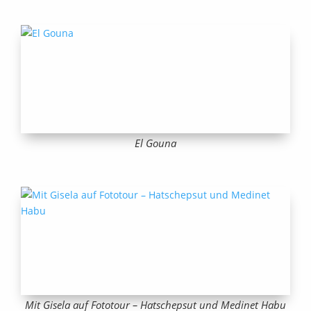
El Gouna
Mit Gisela auf Fototour – Hatschepsut und Medinet Habu