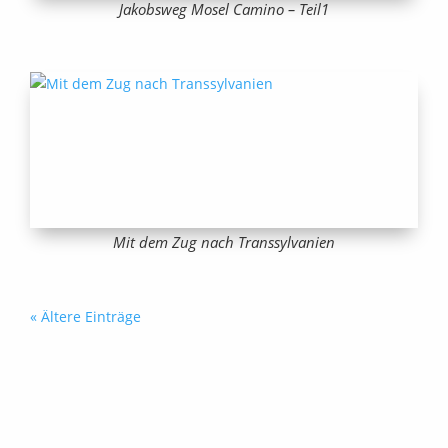
Jakobsweg Mosel Camino – Teil1
Mit dem Zug nach Transsylvanien
« Ältere Einträge