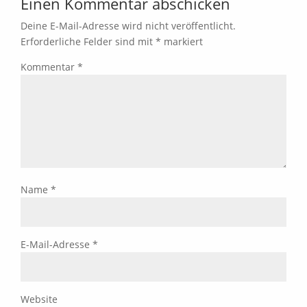
Einen Kommentar abschicken
Deine E-Mail-Adresse wird nicht veröffentlicht.
Erforderliche Felder sind mit
*
markiert
Kommentar
*
Name
*
E-Mail-Adresse
*
Website