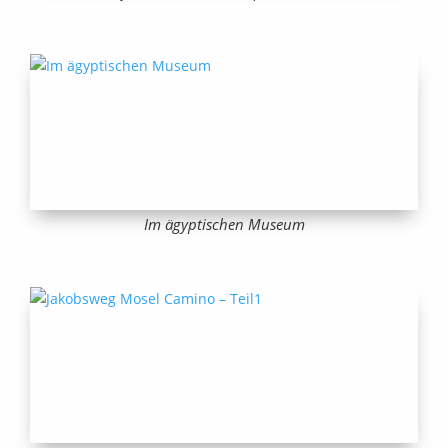
Im ägyptischen Museum