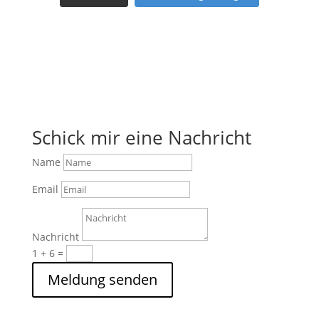
Schick mir eine Nachricht
Name
Email
Nachricht
1 + 6
=
Meldung senden