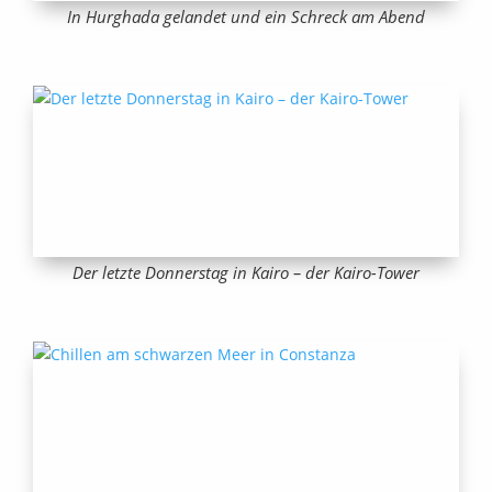
In Hurghada gelandet und ein Schreck am Abend
Der letzte Donnerstag in Kairo – der Kairo-Tower