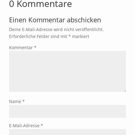
0 Kommentare
Einen Kommentar abschicken
Deine E-Mail-Adresse wird nicht veröffentlicht.
Erforderliche Felder sind mit
*
markiert
Kommentar
*
Name
*
E-Mail-Adresse
*