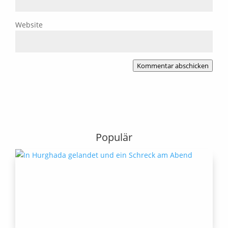
Website
Kommentar abschicken
Populär