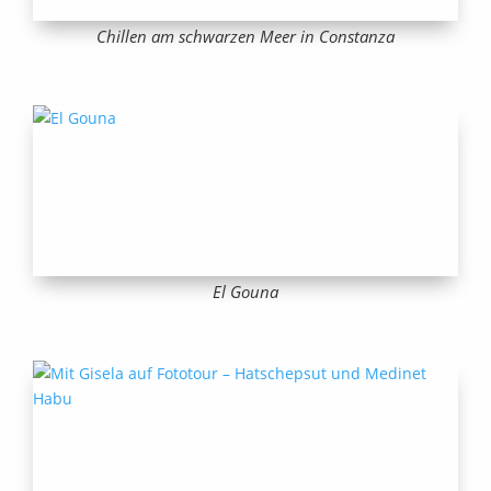
Chillen am schwarzen Meer in Constanza
El Gouna