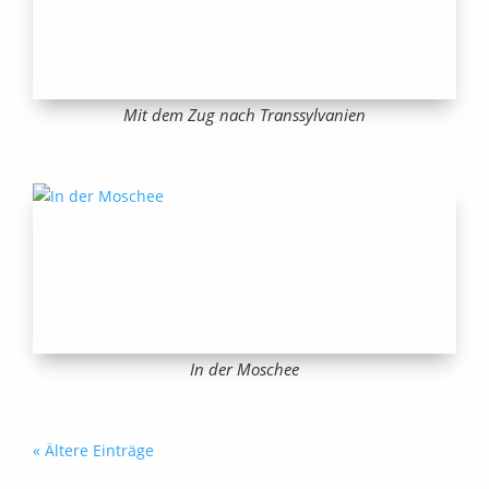
Mit dem Zug nach Transsylvanien
In der Moschee
« Ältere Einträge