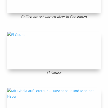
Chillen am schwarzen Meer in Constanza
El Gouna