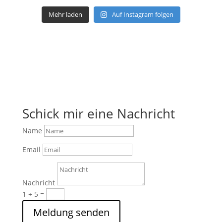
Mehr laden
Auf Instagram folgen
Schick mir eine Nachricht
Name
Email
Nachricht
1 + 5
=
Meldung senden