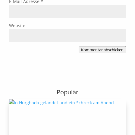
E-Mail-Adresse
*
Website
Kommentar abschicken
Populär