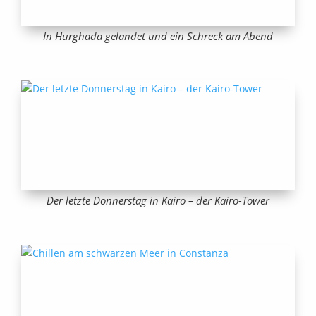
In Hurghada gelandet und ein Schreck am Abend
Der letzte Donnerstag in Kairo – der Kairo-Tower