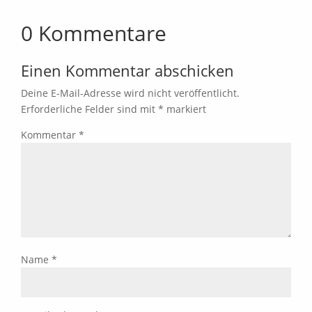
0 Kommentare
Einen Kommentar abschicken
Deine E-Mail-Adresse wird nicht veröffentlicht.
Erforderliche Felder sind mit
*
markiert
Kommentar
*
Name
*