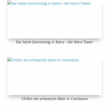
Der letzte Donnerstag in Kairo – der Kairo-Tower
Chillen am schwarzen Meer in Constanza