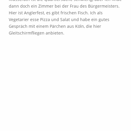
dann doch ein Zimmer bei der Frau des Bürgermeisters.
Hier ist Anglerfest, es gibt frischen Fisch. Ich als
Vegetarier esse Pizza und Salat und habe ein gutes
Gespräch mit einem Pärchen aus Köln, die hier
Gleitschirmfliegen anbieten.