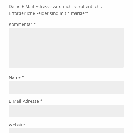
Deine E-Mail-Adresse wird nicht veröffentlicht.
Erforderliche Felder sind mit
*
markiert
Kommentar
*
Name
*
E-Mail-Adresse
*
Website