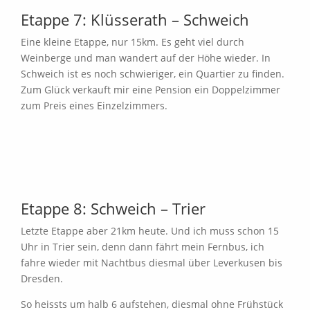
Etappe 7: Klüsserath – Schweich
Eine kleine Etappe, nur 15km. Es geht viel durch
Weinberge und man wandert auf der Höhe wieder. In
Schweich ist es noch schwieriger, ein Quartier zu finden.
Zum Glück verkauft mir eine Pension ein Doppelzimmer
zum Preis eines Einzelzimmers.
Etappe 8: Schweich – Trier
Letzte Etappe aber 21km heute. Und ich muss schon 15
Uhr in Trier sein, denn dann fährt mein Fernbus, ich
fahre wieder mit Nachtbus diesmal über Leverkusen bis
Dresden.
So heissts um halb 6 aufstehen, diesmal ohne Frühstück