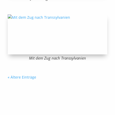
Mit dem Zug nach Transsylvanien
« Ältere Einträge