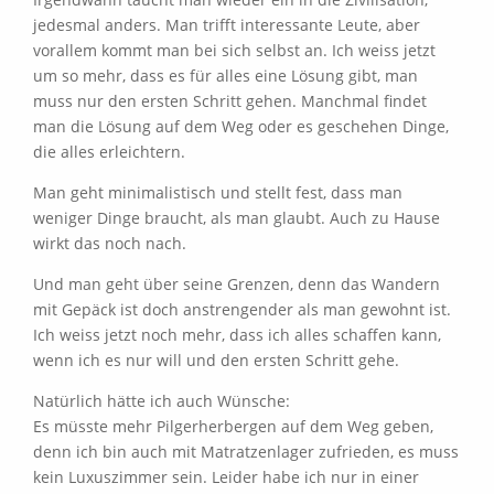
jedesmal anders. Man trifft interessante Leute, aber
vorallem kommt man bei sich selbst an. Ich weiss jetzt
um so mehr, dass es für alles eine Lösung gibt, man
muss nur den ersten Schritt gehen. Manchmal findet
man die Lösung auf dem Weg oder es geschehen Dinge,
die alles erleichtern.
Man geht minimalistisch und stellt fest, dass man
weniger Dinge braucht, als man glaubt. Auch zu Hause
wirkt das noch nach.
Und man geht über seine Grenzen, denn das Wandern
mit Gepäck ist doch anstrengender als man gewohnt ist.
Ich weiss jetzt noch mehr, dass ich alles schaffen kann,
wenn ich es nur will und den ersten Schritt gehe.
Natürlich hätte ich auch Wünsche:
Es müsste mehr Pilgerherbergen auf dem Weg geben,
denn ich bin auch mit Matratzenlager zufrieden, es muss
kein Luxuszimmer sein. Leider habe ich nur in einer