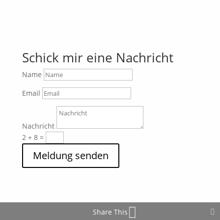
Schick mir eine Nachricht
Name
Email
Nachricht
2 + 8
=
Meldung senden
Share This