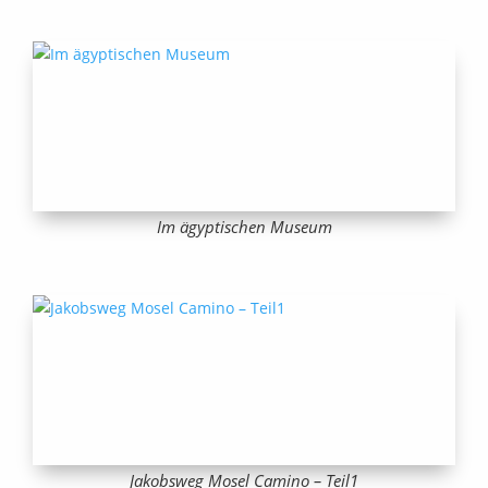
Im ägyptischen Museum
Jakobsweg Mosel Camino – Teil1