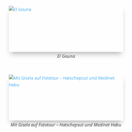
El Gouna
Mit Gisela auf Fototour – Hatschepsut und Medinet Habu