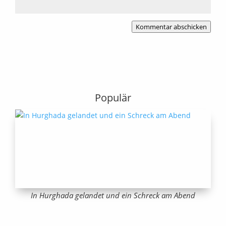
Kommentar abschicken
Populär
In Hurghada gelandet und ein Schreck am Abend