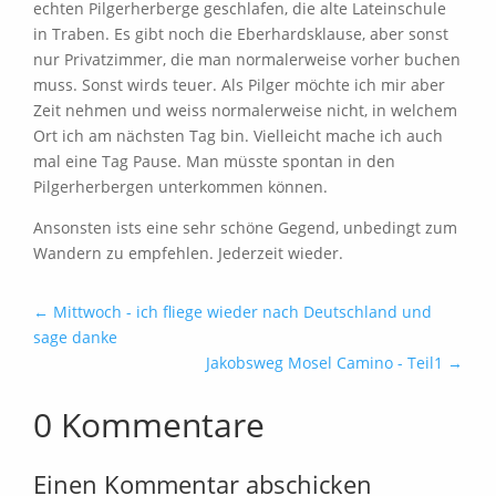
echten Pilgerherberge geschlafen, die alte Lateinschule
in Traben. Es gibt noch die Eberhardsklause, aber sonst
nur Privatzimmer, die man normalerweise vorher buchen
muss. Sonst wirds teuer. Als Pilger möchte ich mir aber
Zeit nehmen und weiss normalerweise nicht, in welchem
Ort ich am nächsten Tag bin. Vielleicht mache ich auch
mal eine Tag Pause. Man müsste spontan in den
Pilgerherbergen unterkommen können.
Ansonsten ists eine sehr schöne Gegend, unbedingt zum
Wandern zu empfehlen. Jederzeit wieder.
←
Mittwoch - ich fliege wieder nach Deutschland und
sage danke
Jakobsweg Mosel Camino - Teil1
→
0 Kommentare
Einen Kommentar abschicken