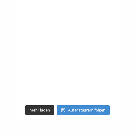
Mehr laden
Auf Instagram folgen