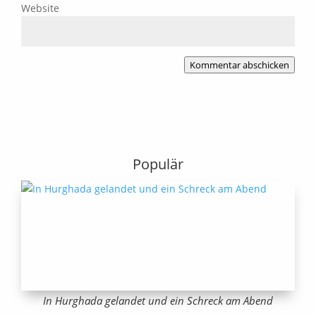
Website
Kommentar abschicken
Populär
In Hurghada gelandet und ein Schreck am Abend