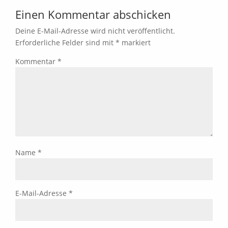
Einen Kommentar abschicken
Deine E-Mail-Adresse wird nicht veröffentlicht.
Erforderliche Felder sind mit
*
markiert
Kommentar
*
Name
*
E-Mail-Adresse
*