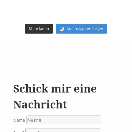
Mehr laden
Auf Instagram folgen
Schick mir eine
Nachricht
Name