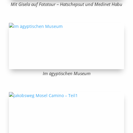
Mit Gisela auf Fototour – Hatschepsut und Medinet Habu
Im ägyptischen Museum