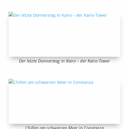
Der letzte Donnerstag in Kairo – der Kairo-Tower
Chillen am schwarzen Meer in Constanza