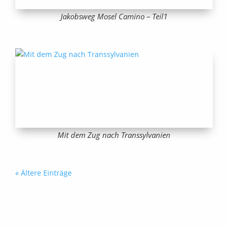
Jakobsweg Mosel Camino – Teil1
Mit dem Zug nach Transsylvanien
« Ältere Einträge