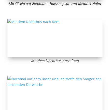
Mit Gisela auf Fototour – Hatschepsut und Medinet Habu
Mit dem Nachtbus nach Rom