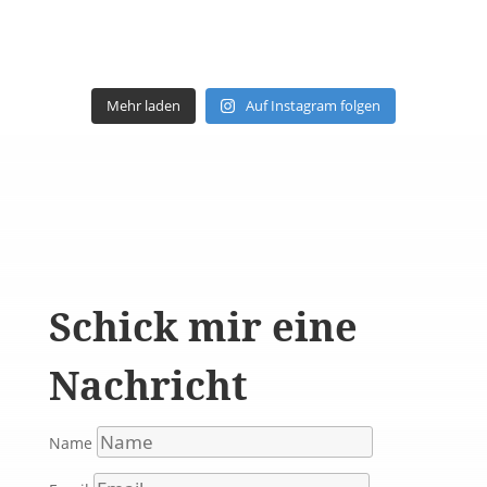
Mehr laden
Auf Instagram folgen
Schick mir eine
Nachricht
Name