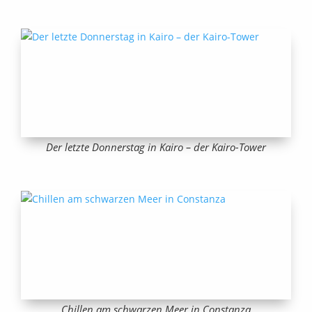
Der letzte Donnerstag in Kairo – der Kairo-Tower
Chillen am schwarzen Meer in Constanza