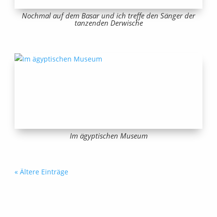
Nochmal auf dem Basar und ich treffe den Sänger der
tanzenden Derwische
Im ägyptischen Museum
« Ältere Einträge