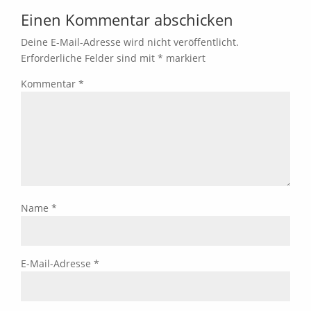
Einen Kommentar abschicken
Deine E-Mail-Adresse wird nicht veröffentlicht.
Erforderliche Felder sind mit
*
markiert
Kommentar
*
Name
*
E-Mail-Adresse
*