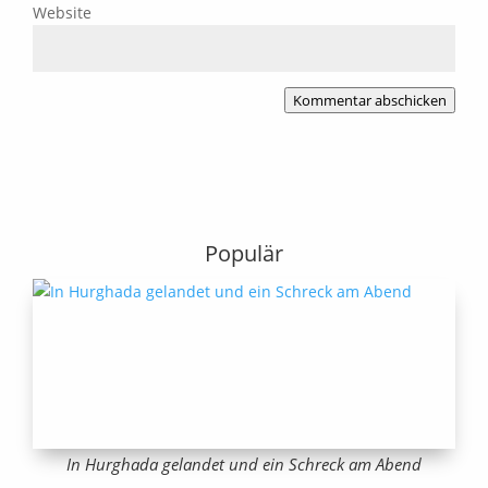
Website
Kommentar abschicken
Populär
In Hurghada gelandet und ein Schreck am Abend