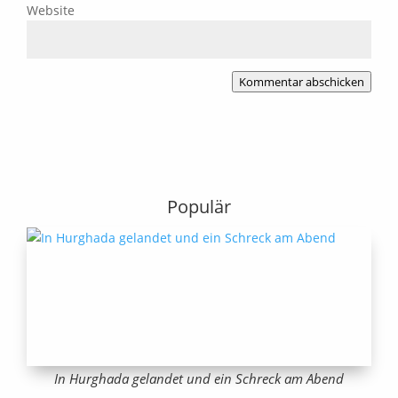
Website
Kommentar abschicken
Populär
In Hurghada gelandet und ein Schreck am Abend