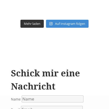
Mehr laden
Auf Instagram folgen
Schick mir eine
Nachricht
Name