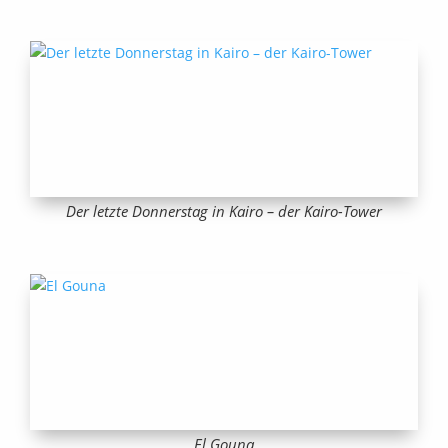
Der letzte Donnerstag in Kairo – der Kairo-Tower
El Gouna