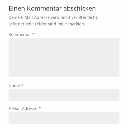
Einen Kommentar abschicken
Deine E-Mail-Adresse wird nicht veröffentlicht.
Erforderliche Felder sind mit
*
markiert
Kommentar
*
Name
*
E-Mail-Adresse
*