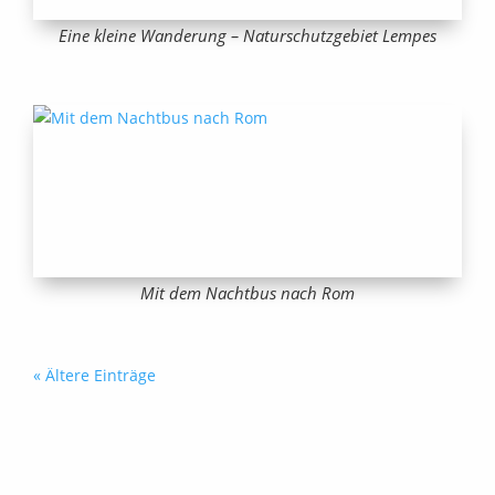
Eine kleine Wanderung – Naturschutzgebiet Lempes
Mit dem Nachtbus nach Rom
« Ältere Einträge