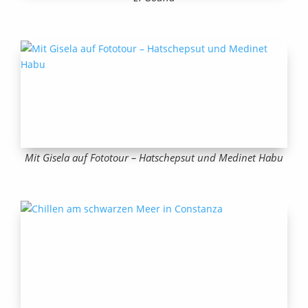
Mit Gisela auf Fototour – Hatschepsut und Medinet Habu