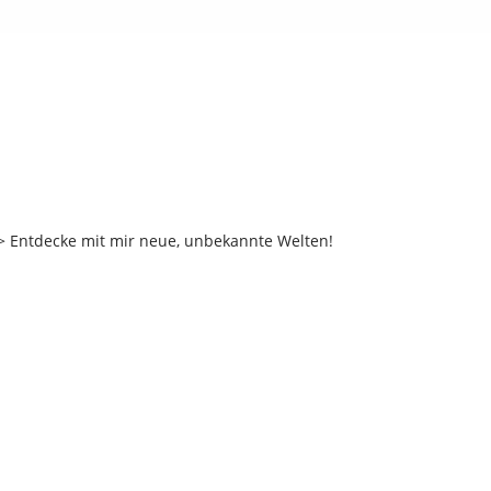
 Entdecke mit mir neue, unbekannte Welten!