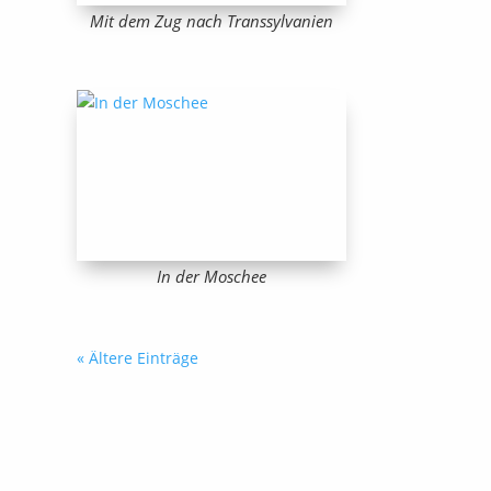
Mit dem Zug nach Transsylvanien
In der Moschee
« Ältere Einträge