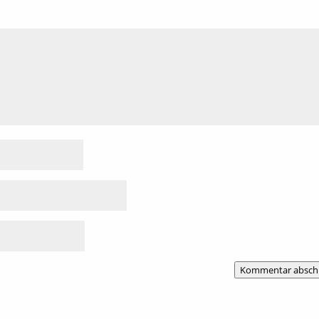
Kommentar absch