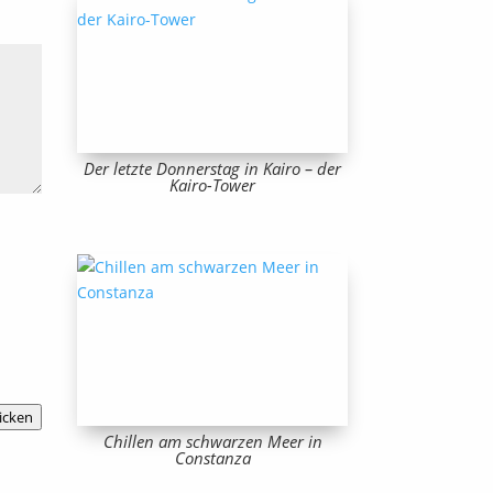
Der letzte Donnerstag in Kairo – der
Kairo-Tower
icken
Chillen am schwarzen Meer in
Constanza