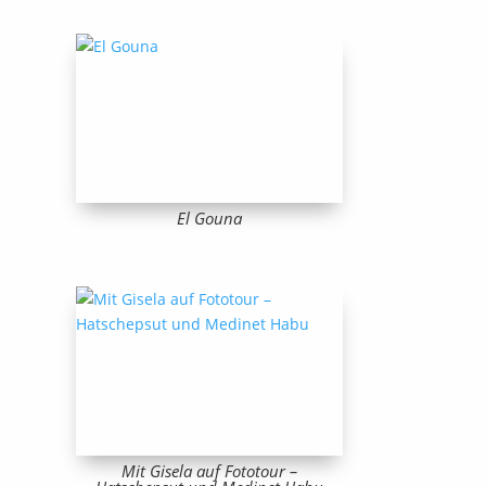
El Gouna
Mit Gisela auf Fototour –