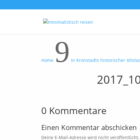
9
Home
In Kronstadts historischer Altsta
2017_10
0 Kommentare
Einen Kommentar abschicken
Deine E-Mail-Adresse wird nicht veröffentlicht.