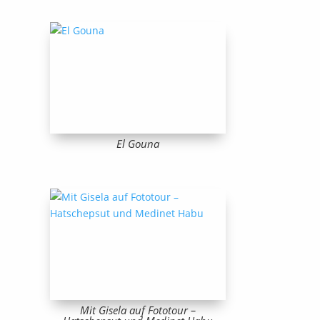
El Gouna
Mit Gisela auf Fototour –