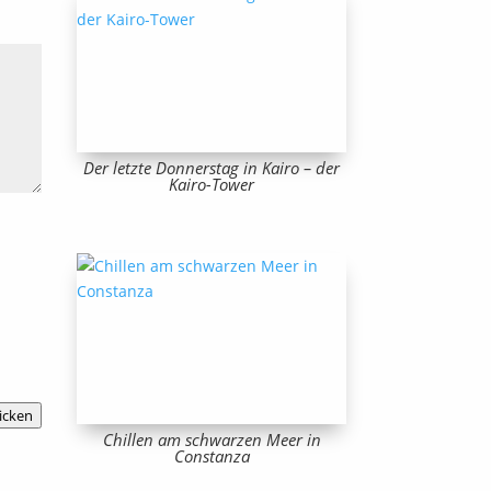
Der letzte Donnerstag in Kairo – der
Kairo-Tower
icken
Chillen am schwarzen Meer in
Constanza