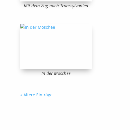
Mit dem Zug nach Transsylvanien
In der Moschee
« Ältere Einträge