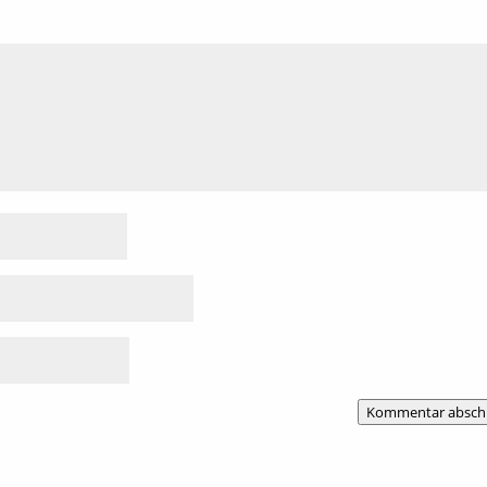
Kommentar absch