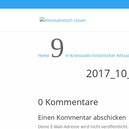
9
Home
In Kronstadts historischer Altsta
2017_10
0 Kommentare
Einen Kommentar abschicken
Deine E-Mail-Adresse wird nicht veröffentlicht.