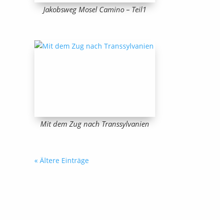
Jakobsweg Mosel Camino – Teil1
Mit dem Zug nach Transsylvanien
« Ältere Einträge