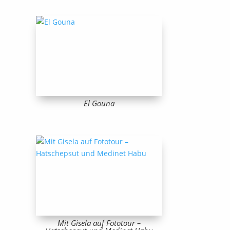
El Gouna
Mit Gisela auf Fototour –