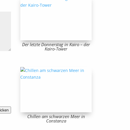
Der letzte Donnerstag in Kairo – der
Kairo-Tower
icken
Chillen am schwarzen Meer in
Constanza