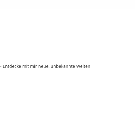
 Entdecke mit mir neue, unbekannte Welten!