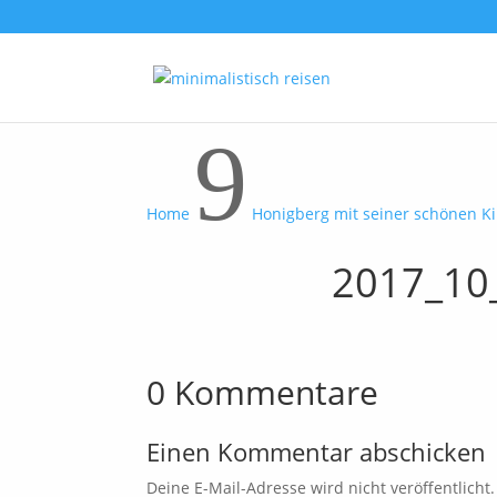
9
Home
Honigberg mit seiner schönen K
2017_10
0 Kommentare
Einen Kommentar abschicken
Deine E-Mail-Adresse wird nicht veröffentlicht.