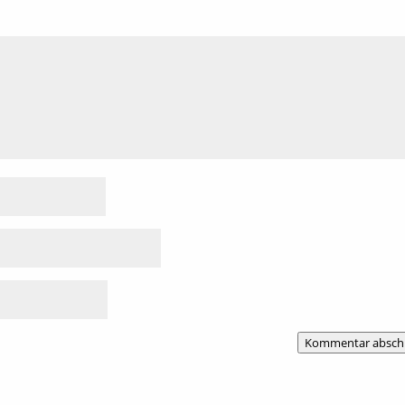
Kommentar absch