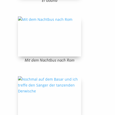
El Gouna
Mit dem Nachtbus nach Rom