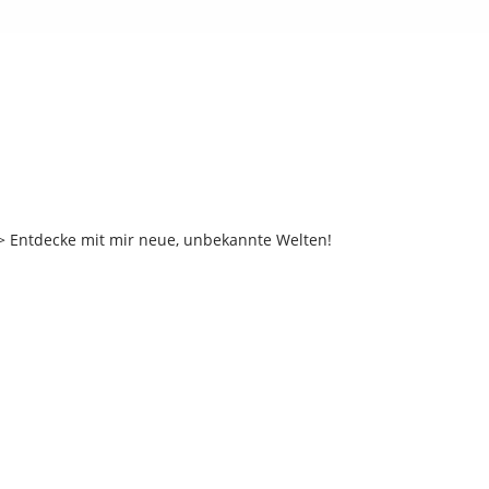
 Entdecke mit mir neue, unbekannte Welten!