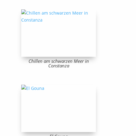
Chillen am schwarzen Meer in
Constanza