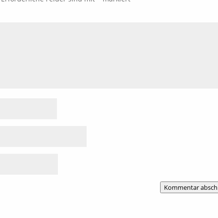
Kommentar absch