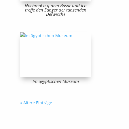
Nochmal auf dem Basar und ich
treffe den Sänger der tanzenden
Derwische
Im ägyptischen Museum
« Ältere Einträge