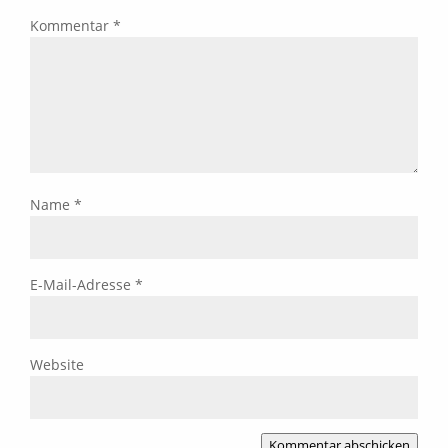
Kommentar
*
Name
*
E-Mail-Adresse
*
Website
Kommentar abschicken