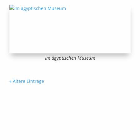
Im ägyptischen Museum
« Ältere Einträge