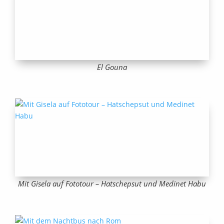
El Gouna
Mit Gisela auf Fototour – Hatschepsut und Medinet Habu