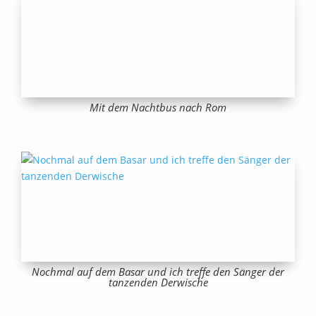
Mit dem Nachtbus nach Rom
Nochmal auf dem Basar und ich treffe den Sänger der
tanzenden Derwische