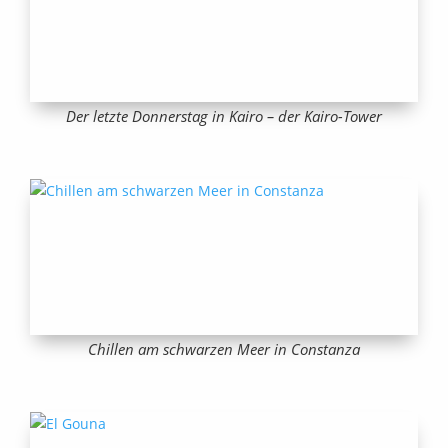
Der letzte Donnerstag in Kairo – der Kairo-Tower
Chillen am schwarzen Meer in Constanza