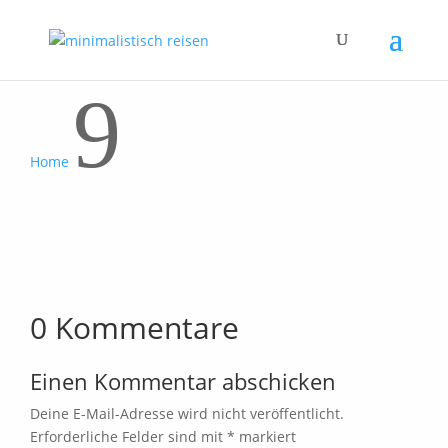
9
Home
0 Kommentare
Einen Kommentar abschicken
Deine E-Mail-Adresse wird nicht veröffentlicht.
Erforderliche Felder sind mit
*
markiert