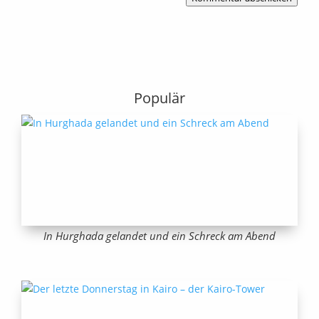
Populär
In Hurghada gelandet und ein Schreck am Abend