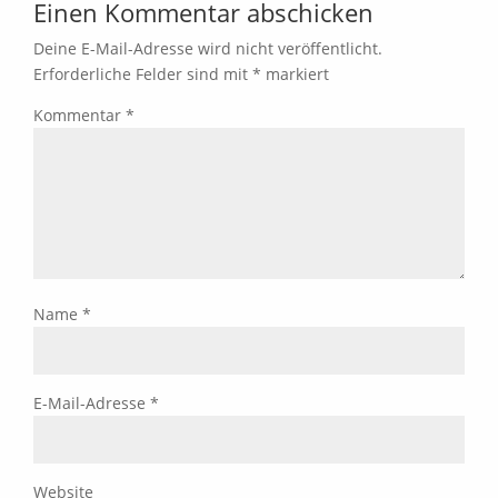
Einen Kommentar abschicken
Deine E-Mail-Adresse wird nicht veröffentlicht.
Erforderliche Felder sind mit
*
markiert
Kommentar
*
Name
*
E-Mail-Adresse
*
Website