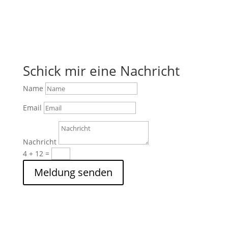
Schick mir eine Nachricht
Name
Email
Nachricht
4 + 12
=
Meldung senden