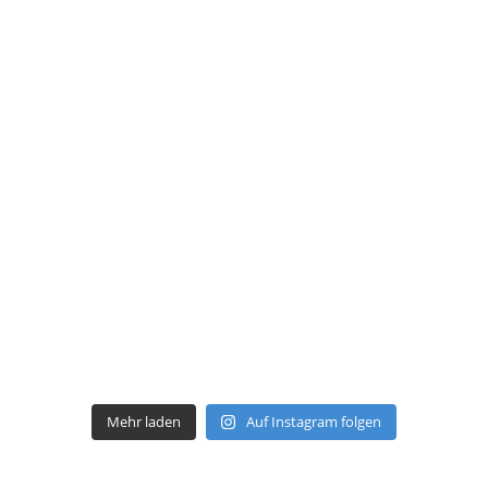
Mehr laden
Auf Instagram folgen