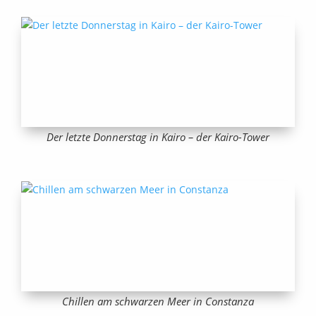
Der letzte Donnerstag in Kairo – der Kairo-Tower
Chillen am schwarzen Meer in Constanza