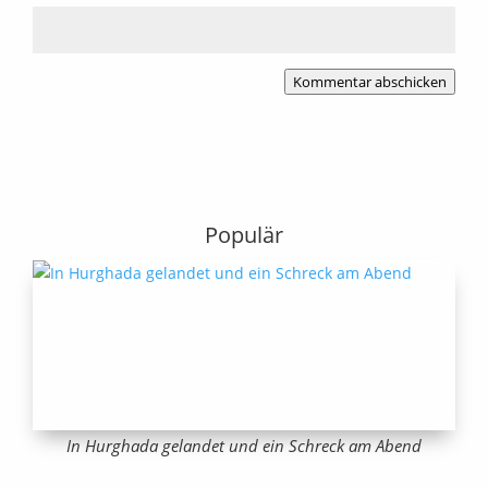
Kommentar abschicken
Populär
In Hurghada gelandet und ein Schreck am Abend