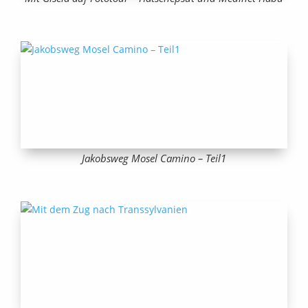
Jakobsweg Mosel Camino – Teil1