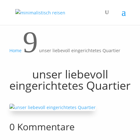
9
Home
unser liebevoll eingerichtetes Quartier
unser liebevoll
eingerichtetes Quartier
0 Kommentare