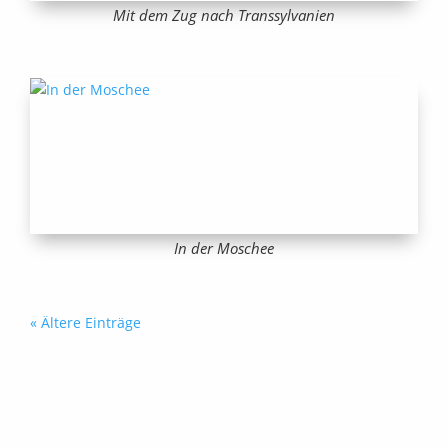
Mit dem Zug nach Transsylvanien
In der Moschee
« Ältere Einträge