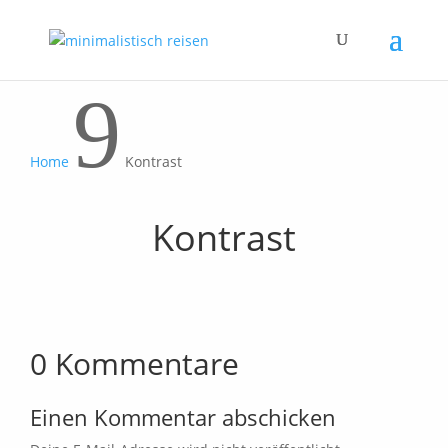
9
Home
Kontrast
Kontrast
0 Kommentare
Einen Kommentar abschicken