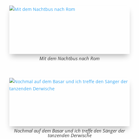
Mit dem Nachtbus nach Rom
Nochmal auf dem Basar und ich treffe den Sänger der
tanzenden Derwische