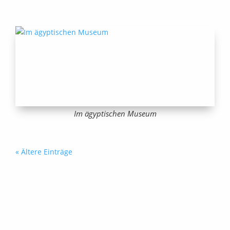
Im ägyptischen Museum
« Ältere Einträge