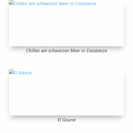
Chillen am schwarzen Meer in Constanza
El Gouna