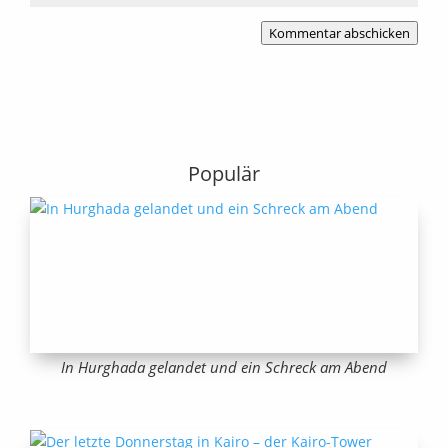
Kommentar abschicken
Populär
In Hurghada gelandet und ein Schreck am Abend