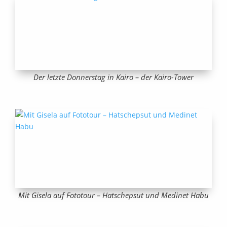
Der letzte Donnerstag in Kairo – der Kairo-Tower
Mit Gisela auf Fototour – Hatschepsut und Medinet Habu