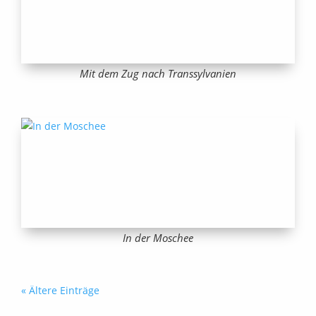
Mit dem Zug nach Transsylvanien
In der Moschee
« Ältere Einträge