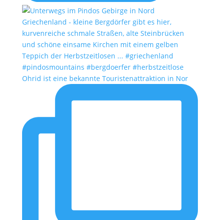
Ohrid ist eine bekannte Touristenattraktion in Nor