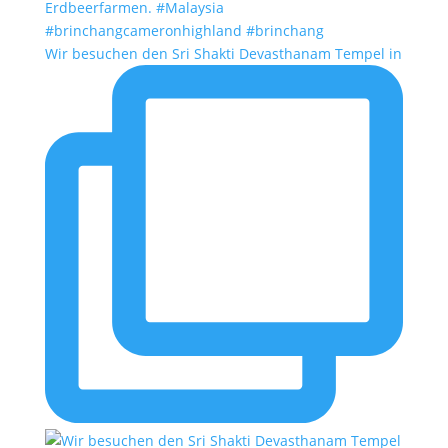
Wir besuchen den Sri Shakti Devasthanam Tempel in