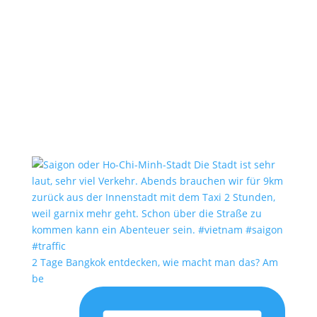
2 Tage Bangkok entdecken, wie macht man das? Am
be