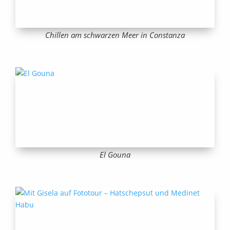
Chillen am schwarzen Meer in Constanza
El Gouna