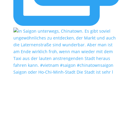
Saigon oder Ho-Chi-Minh-Stadt Die Stadt ist sehr l