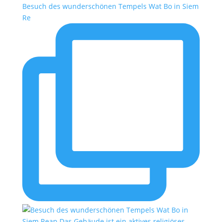
Besuch des wunderschönen Tempels Wat Bo in Siem
Re