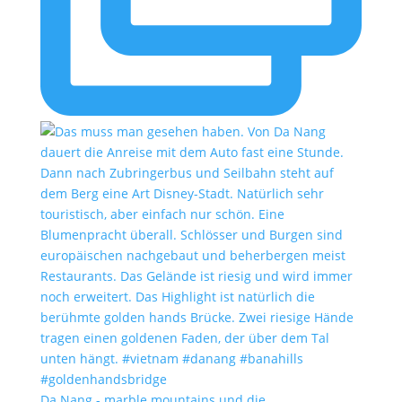
Da Nang - marble mountains und die