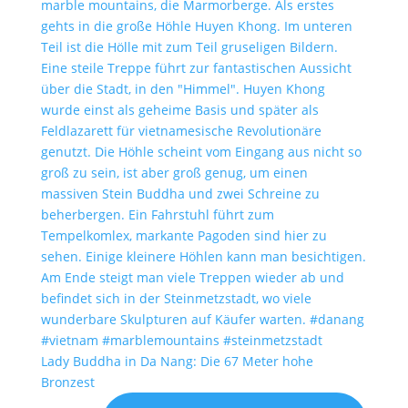
Lady Buddha in Da Nang: Die 67 Meter hohe
Bronzest