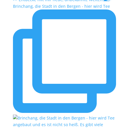
Brinchang, die Stadt in den Bergen - hier wird Tee