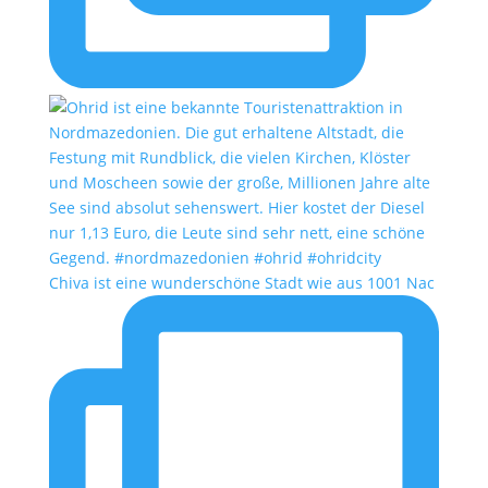
Chiva ist eine wunderschöne Stadt wie aus 1001 Nac