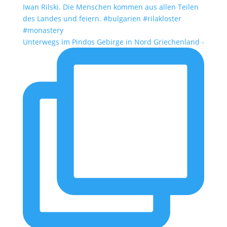
Unterwegs im Pindos Gebirge in Nord Griechenland -