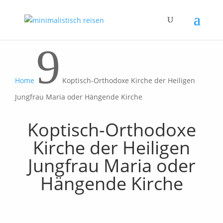
9
Home
Koptisch-Orthodoxe Kirche der Heiligen
Jungfrau Maria oder Hängende Kirche
Koptisch-Orthodoxe
Kirche der Heiligen
Jungfrau Maria oder
Hängende Kirche