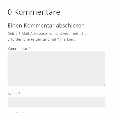
0 Kommentare
Einen Kommentar abschicken
Deine E-Mail-Adresse wird nicht veröffentlicht.
Erforderliche Felder sind mit
*
markiert
Kommentar
*
Name
*