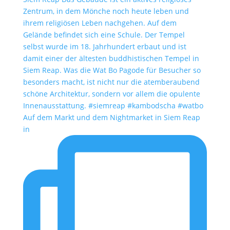
Auf dem Markt und dem Nightmarket in Siem Reap
in