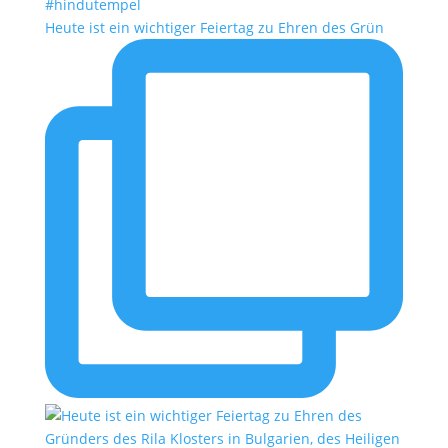
Heute ist ein wichtiger Feiertag zu Ehren des Grün