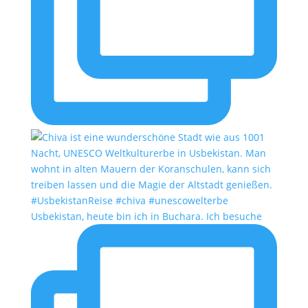
Usbekistan, heute bin ich in Buchara. Ich besuche