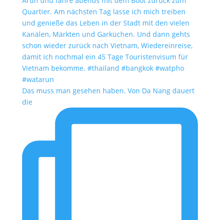
Das muss man gesehen haben. Von Da Nang dauert
die