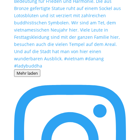
Mehr laden