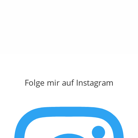
Folge mir auf Instagram