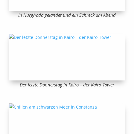
In Hurghada gelandet und ein Schreck am Abend
Der letzte Donnerstag in Kairo – der Kairo-Tower