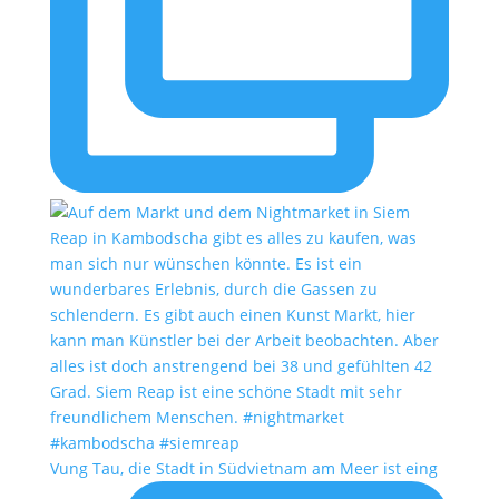
Vung Tau, die Stadt in Südvietnam am Meer ist eing