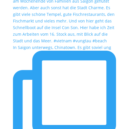
In Saigon unterwegs, Chinatown. Es gibt soviel ung