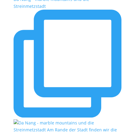
Streinmetzstadt