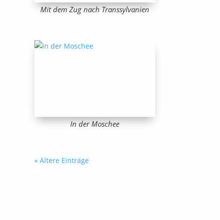
Mit dem Zug nach Transsylvanien
In der Moschee
« Ältere Einträge