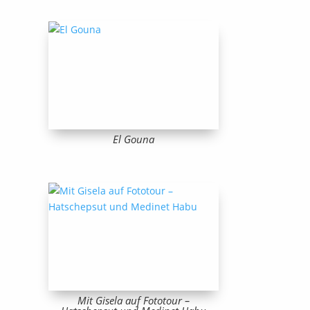
El Gouna
Mit Gisela auf Fototour –