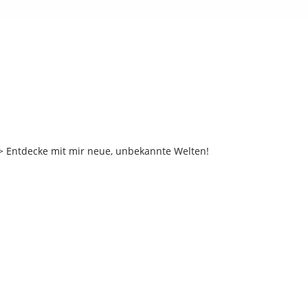
 Entdecke mit mir neue, unbekannte Welten!