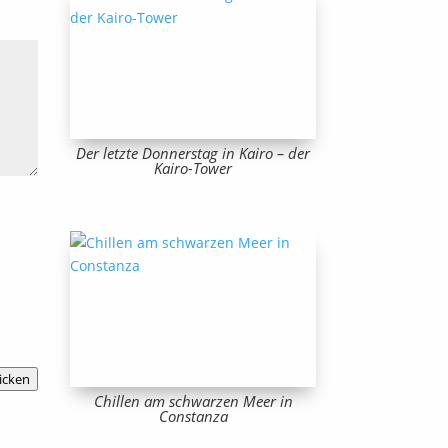
Der letzte Donnerstag in Kairo – der
Kairo-Tower
icken
Chillen am schwarzen Meer in
Constanza