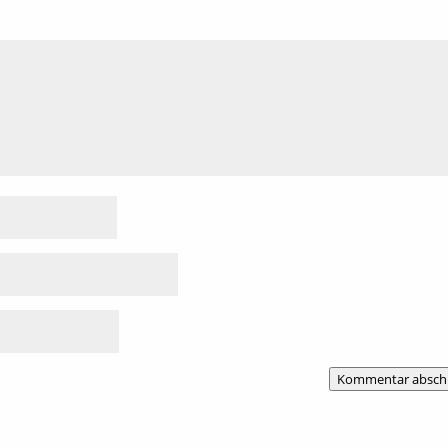
Kommentar absch