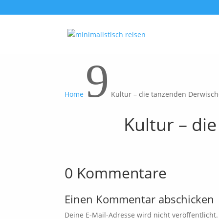
9
Home
Kultur – die tanzenden Derwisch
Kultur – di
0 Kommentare
Einen Kommentar abschicken
Deine E-Mail-Adresse wird nicht veröffentlicht.