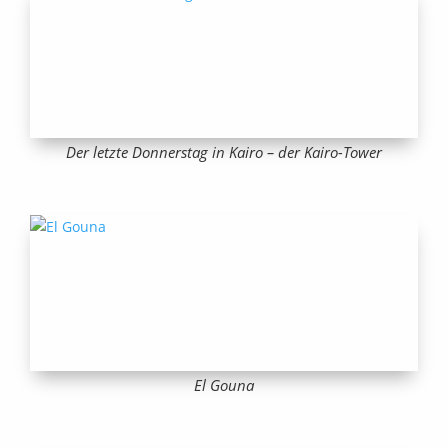
Der letzte Donnerstag in Kairo – der Kairo-Tower
El Gouna