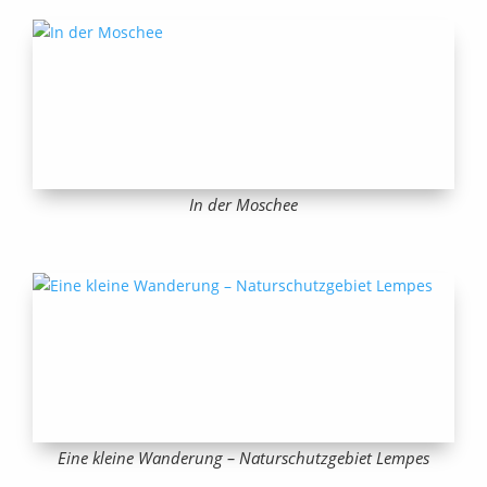
In der Moschee
Eine kleine Wanderung – Naturschutzgebiet Lempes