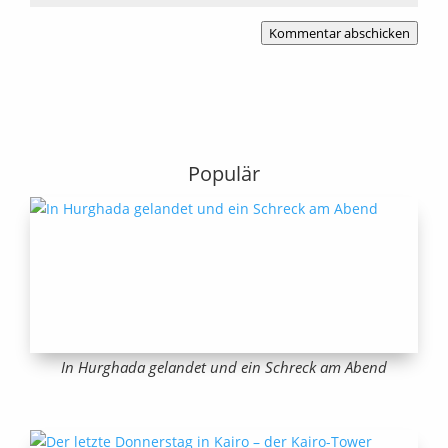
Kommentar abschicken
Populär
In Hurghada gelandet und ein Schreck am Abend