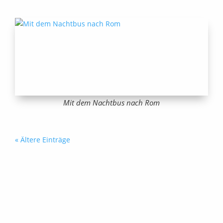
Mit dem Nachtbus nach Rom
« Ältere Einträge