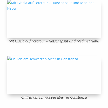
Mit Gisela auf Fototour – Hatschepsut und Medinet Habu
Chillen am schwarzen Meer in Constanza