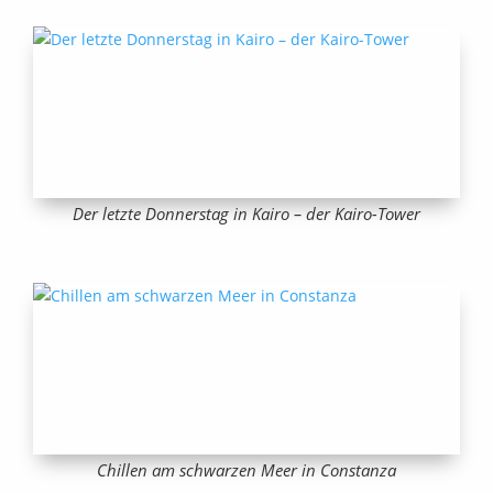
Der letzte Donnerstag in Kairo – der Kairo-Tower
Chillen am schwarzen Meer in Constanza