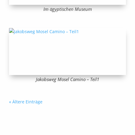
Im ägyptischen Museum
Jakobsweg Mosel Camino – Teil1
« Ältere Einträge