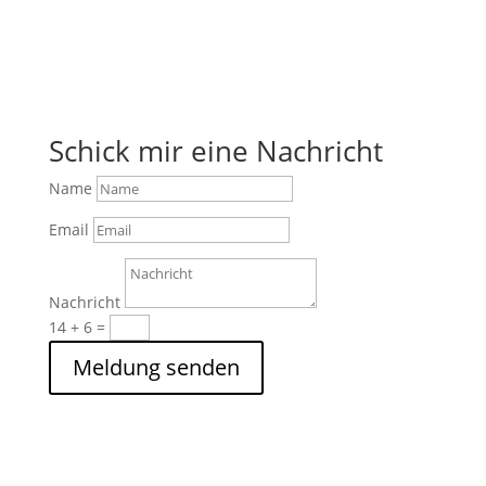
Schick mir eine Nachricht
Name
Email
Nachricht
14 + 6
=
Meldung senden