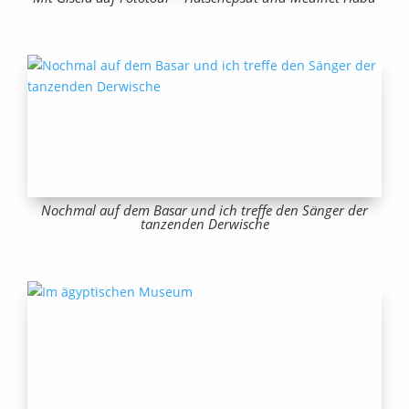
Nochmal auf dem Basar und ich treffe den Sänger der
tanzenden Derwische