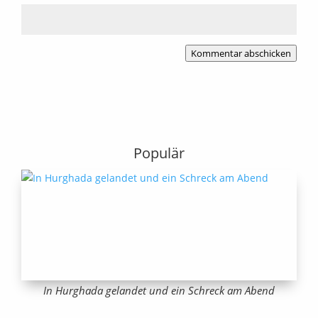
Kommentar abschicken
Populär
In Hurghada gelandet und ein Schreck am Abend