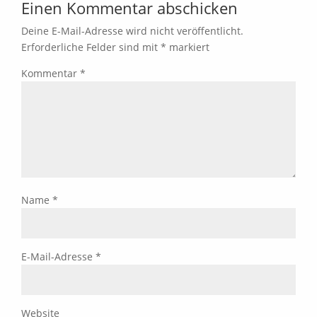
Einen Kommentar abschicken
Deine E-Mail-Adresse wird nicht veröffentlicht.
Erforderliche Felder sind mit
*
markiert
Kommentar
*
Name
*
E-Mail-Adresse
*
Website