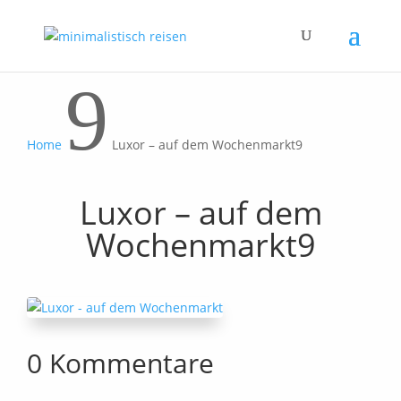
9
Home
Luxor – auf dem Wochenmarkt9
Luxor – auf dem
Wochenmarkt9
0 Kommentare