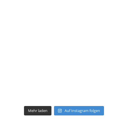
Mehr laden
Auf Instagram folgen