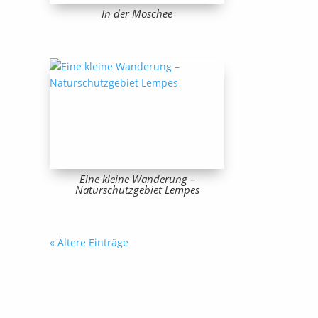
In der Moschee
Eine kleine Wanderung –
Naturschutzgebiet Lempes
« Ältere Einträge