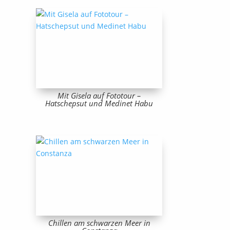
Mit Gisela auf Fototour –
Hatschepsut und Medinet Habu
Chillen am schwarzen Meer in