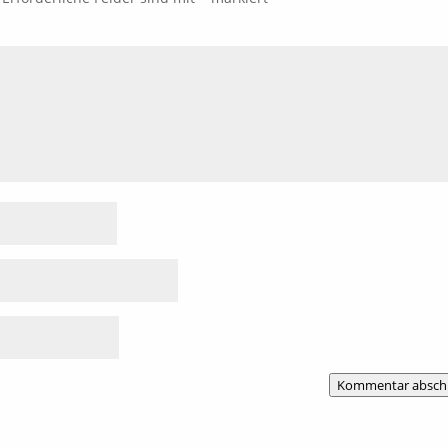
Kommentar absch