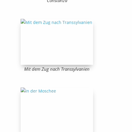
Constanza
Mit dem Zug nach Transsylvanien