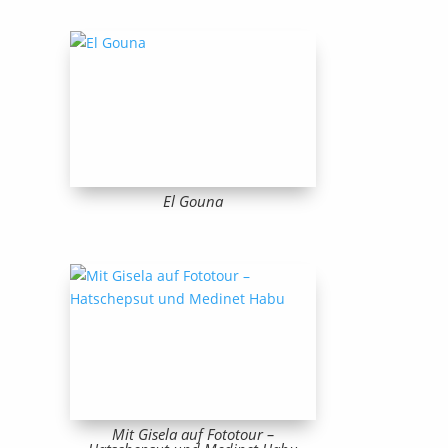
El Gouna
Mit Gisela auf Fototour –