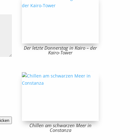
Der letzte Donnerstag in Kairo – der
Kairo-Tower
icken
Chillen am schwarzen Meer in
Constanza