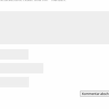
Kommentar absch