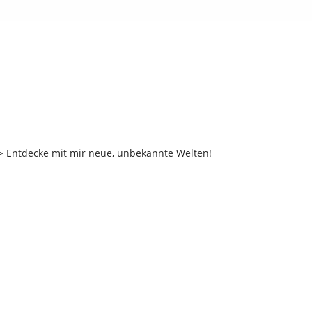
 Entdecke mit mir neue, unbekannte Welten!