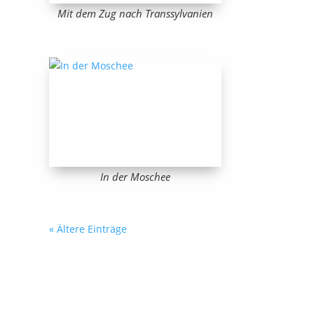
Mit dem Zug nach Transsylvanien
In der Moschee
« Ältere Einträge