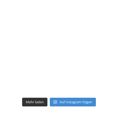
Mehr laden
Auf Instagram folgen