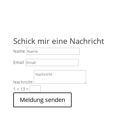
Schick mir eine Nachricht
Name
Email
Nachricht
1 + 13
=
Meldung senden