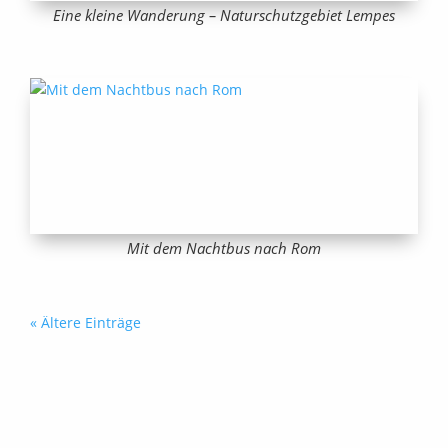
Eine kleine Wanderung – Naturschutzgebiet Lempes
Mit dem Nachtbus nach Rom
« Ältere Einträge