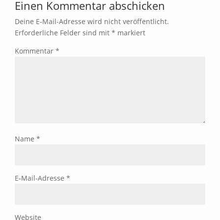
Einen Kommentar abschicken
Deine E-Mail-Adresse wird nicht veröffentlicht.
Erforderliche Felder sind mit
*
markiert
Kommentar
*
Name
*
E-Mail-Adresse
*
Website