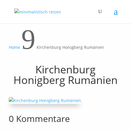
9
Home
Kirchenburg Honigberg Rumänien
Kirchenburg
Honigberg Rumänien
0 Kommentare