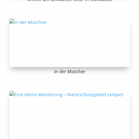
In der Moschee