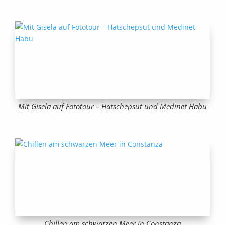
Mit Gisela auf Fototour – Hatschepsut und Medinet Habu
Chillen am schwarzen Meer in Constanza