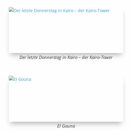
Der letzte Donnerstag in Kairo – der Kairo-Tower
El Gouna