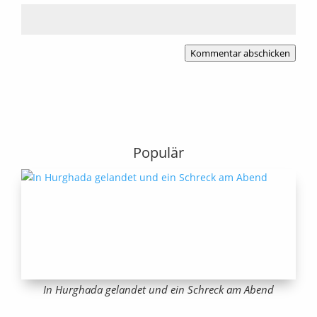
Kommentar abschicken
Populär
In Hurghada gelandet und ein Schreck am Abend