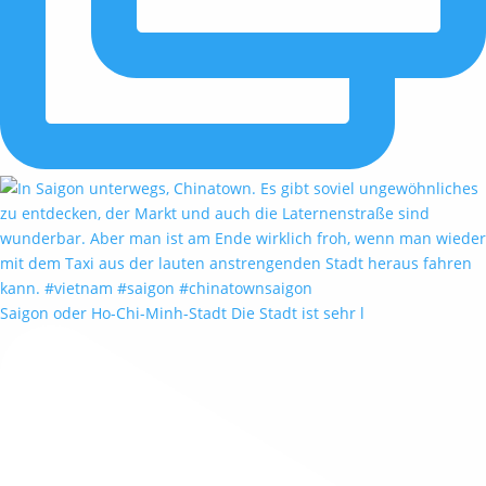
Saigon oder Ho-Chi-Minh-Stadt Die Stadt ist sehr l