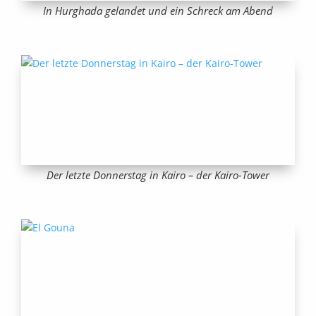
In Hurghada gelandet und ein Schreck am Abend
Der letzte Donnerstag in Kairo – der Kairo-Tower