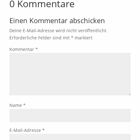
0 Kommentare
Einen Kommentar abschicken
Deine E-Mail-Adresse wird nicht veröffentlicht.
Erforderliche Felder sind mit
*
markiert
Kommentar
*
Name
*
E-Mail-Adresse
*