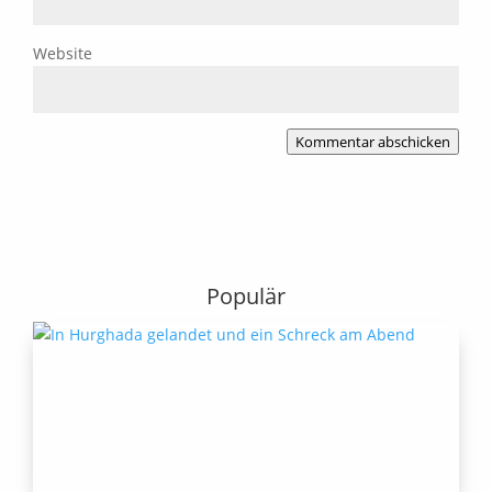
Website
Kommentar abschicken
Populär