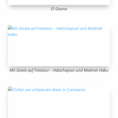
El Gouna
Mit Gisela auf Fototour – Hatschepsut und Medinet Habu