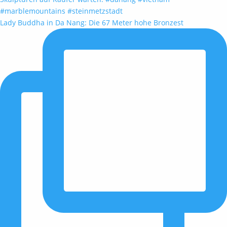
Lady Buddha in Da Nang: Die 67 Meter hohe Bronzest