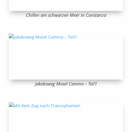
Chillen am schwarzen Meer in Constanza
Jakobsweg Mosel Camino – Teil1