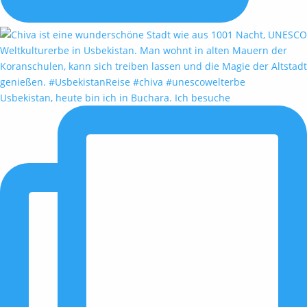
Usbekistan, heute bin ich in Buchara. Ich besuche