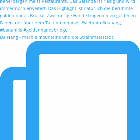
Da Nang - marble mountains und die Streinmetzstadt