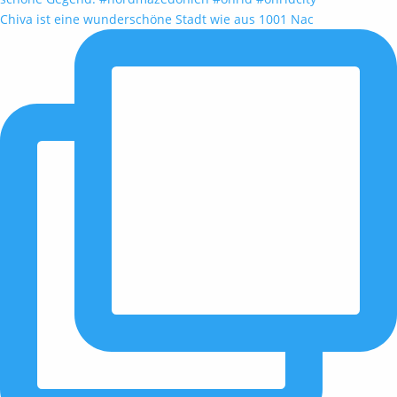
Chiva ist eine wunderschöne Stadt wie aus 1001 Nac