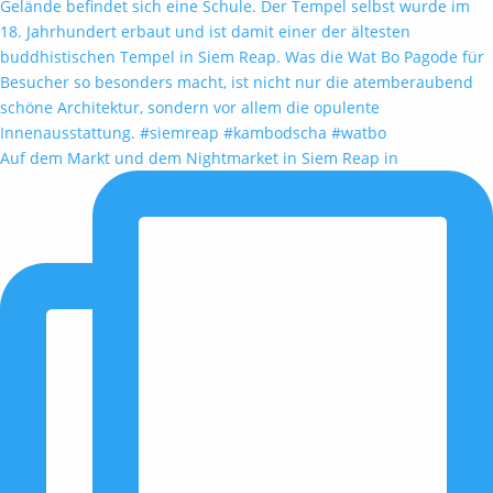
Auf dem Markt und dem Nightmarket in Siem Reap in