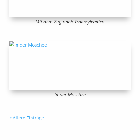
Mit dem Zug nach Transsylvanien
In der Moschee
« Ältere Einträge