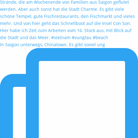
In Saigon unterwegs, Chinatown. Es gibt soviel ung