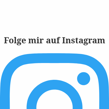
Folge mir auf Instagram