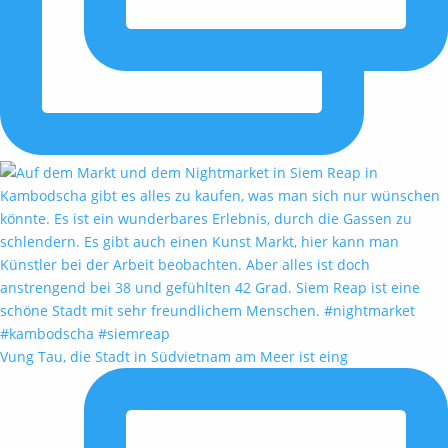
Vung Tau, die Stadt in Südvietnam am Meer ist eing