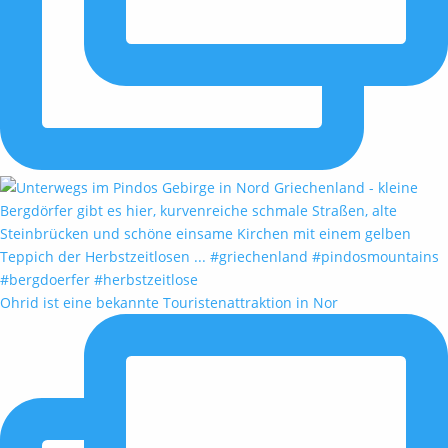
Ohrid ist eine bekannte Touristenattraktion in Nor