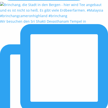
Wir besuchen den Sri Shakti Devasthanam Tempel in