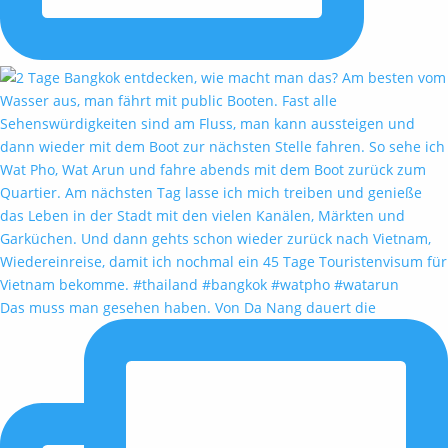
Das muss man gesehen haben. Von Da Nang dauert die