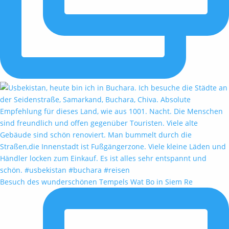
Besuch des wunderschönen Tempels Wat Bo in Siem Re