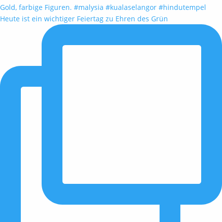
Heute ist ein wichtiger Feiertag zu Ehren des Grün