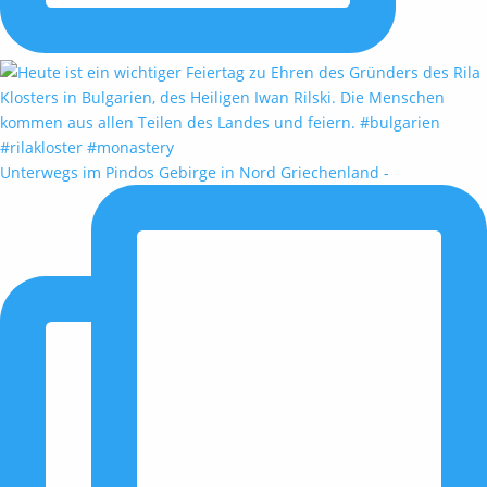
Unterwegs im Pindos Gebirge in Nord Griechenland -