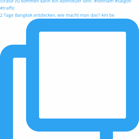
2 Tage Bangkok entdecken, wie macht man das? Am be