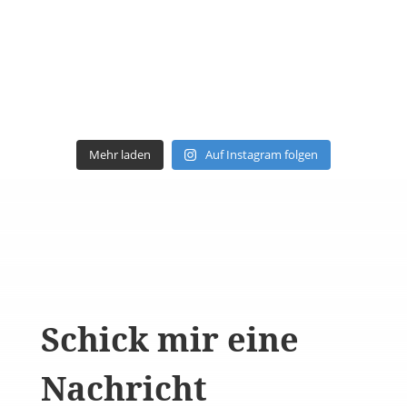
Mehr laden
Auf Instagram folgen
Schick mir eine
Nachricht