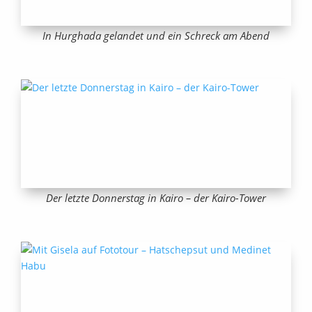
In Hurghada gelandet und ein Schreck am Abend
Der letzte Donnerstag in Kairo – der Kairo-Tower