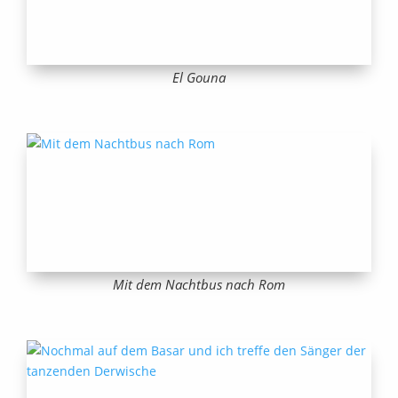
El Gouna
Mit dem Nachtbus nach Rom