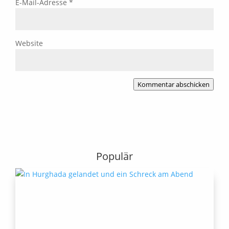
E-Mail-Adresse
*
Website
Kommentar abschicken
Populär