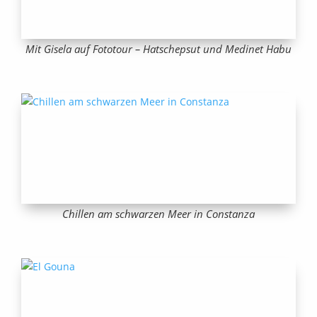
Mit Gisela auf Fototour – Hatschepsut und Medinet Habu
Chillen am schwarzen Meer in Constanza