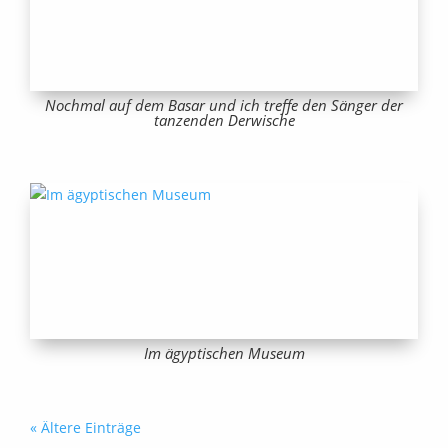
Nochmal auf dem Basar und ich treffe den Sänger der
tanzenden Derwische
Im ägyptischen Museum
« Ältere Einträge