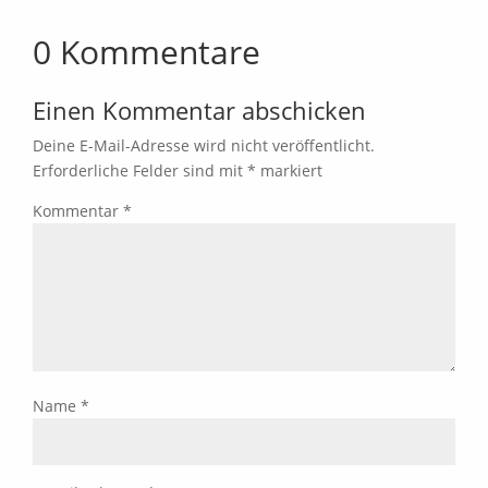
0 Kommentare
Einen Kommentar abschicken
Deine E-Mail-Adresse wird nicht veröffentlicht.
Erforderliche Felder sind mit
*
markiert
Kommentar
*
Name
*