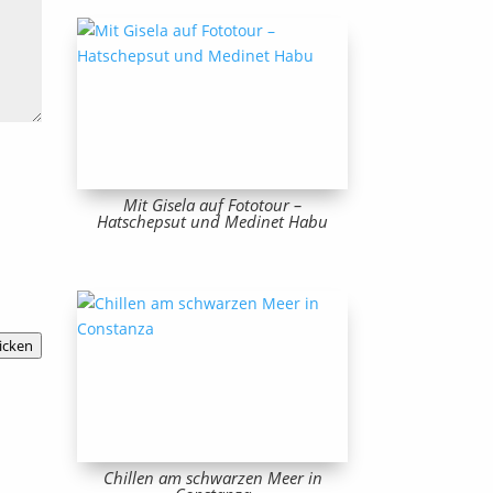
Mit Gisela auf Fototour –
Hatschepsut und Medinet Habu
icken
Chillen am schwarzen Meer in