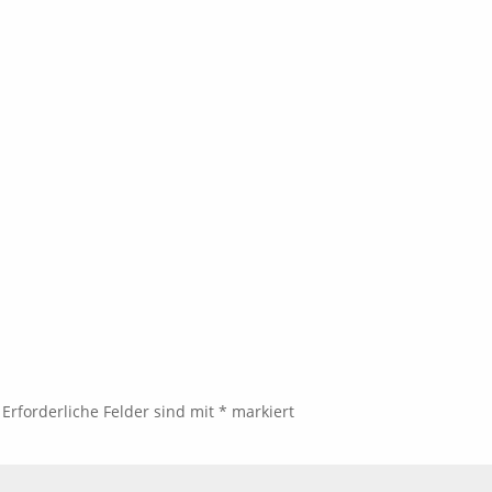
Erforderliche Felder sind mit
*
markiert