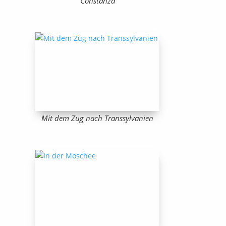
Constanza
Mit dem Zug nach Transsylvanien