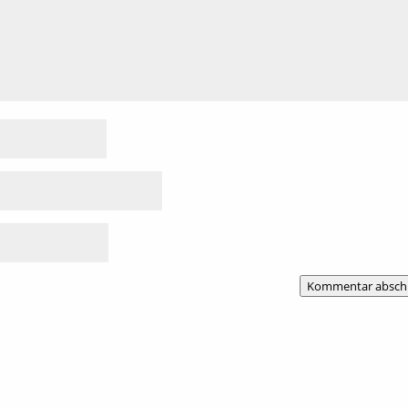
Kommentar absch