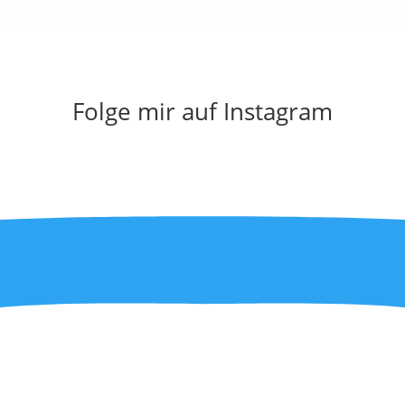
Folge mir auf Instagram