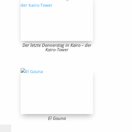
Der letzte Donnerstag in Kairo – der
Kairo-Tower
El Gouna