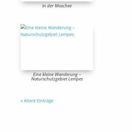
In der Moschee
Eine kleine Wanderung –
Naturschutzgebiet Lempes
« Ältere Einträge