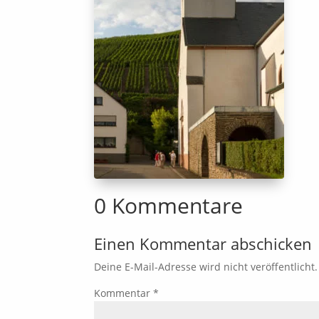
0 Kommentare
Einen Kommentar abschicken
Deine E-Mail-Adresse wird nicht veröffentlicht.
Kommentar
*