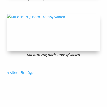
Mit dem Zug nach Transsylvanien
« Ältere Einträge