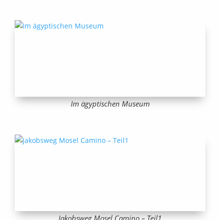
Im ägyptischen Museum
Jakobsweg Mosel Camino – Teil1