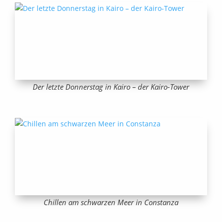
Der letzte Donnerstag in Kairo – der Kairo-Tower
Chillen am schwarzen Meer in Constanza