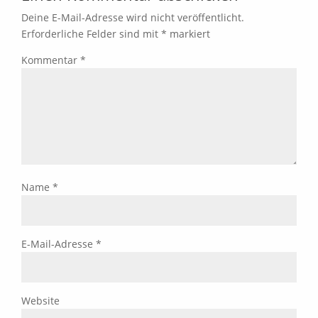
Deine E-Mail-Adresse wird nicht veröffentlicht.
Erforderliche Felder sind mit
*
markiert
Kommentar
*
Name
*
E-Mail-Adresse
*
Website