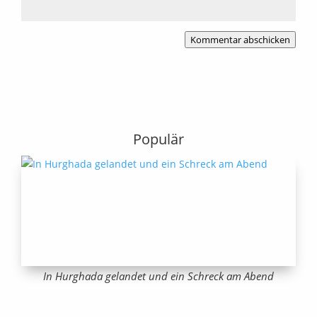
Kommentar abschicken
Populär
In Hurghada gelandet und ein Schreck am Abend