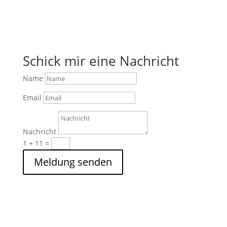
Schick mir eine Nachricht
Name
Email
Nachricht
1 + 11
=
Meldung senden