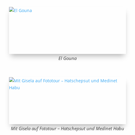
El Gouna
Mit Gisela auf Fototour – Hatschepsut und Medinet Habu