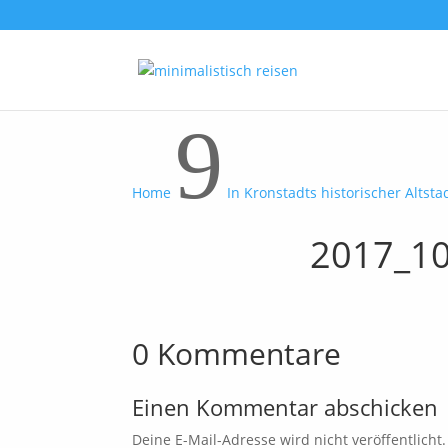
9
Home
In Kronstadts historischer Altsta
2017_10
0 Kommentare
Einen Kommentar abschicken
Deine E-Mail-Adresse wird nicht veröffentlicht.