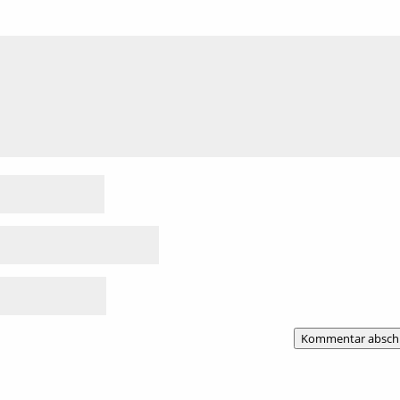
Kommentar absch