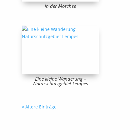
In der Moschee
Eine kleine Wanderung –
Naturschutzgebiet Lempes
« Ältere Einträge