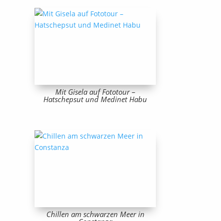
Mit Gisela auf Fototour –
Hatschepsut und Medinet Habu
Chillen am schwarzen Meer in