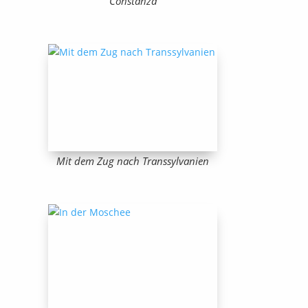
Constanza
Mit dem Zug nach Transsylvanien