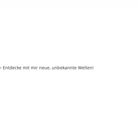
 Entdecke mit mir neue, unbekannte Welten!