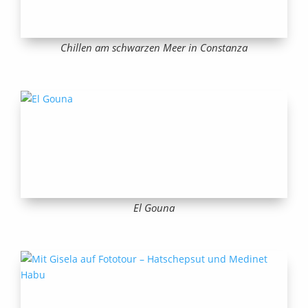
Chillen am schwarzen Meer in Constanza
El Gouna