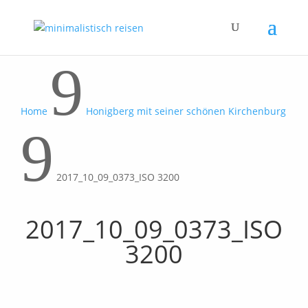
9
Home
Honigberg mit seiner schönen Kirchenburg
9
2017_10_09_0373_ISO 3200
2017_10_09_0373_ISO
3200