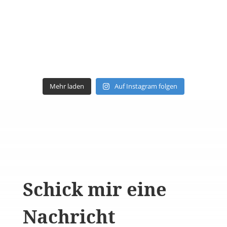
Mehr laden
Auf Instagram folgen
Schick mir eine
Nachricht