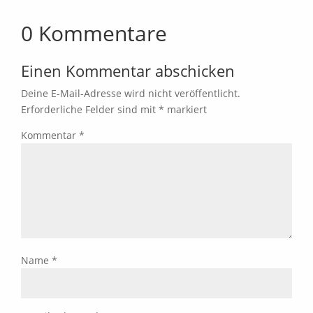
0 Kommentare
Einen Kommentar abschicken
Deine E-Mail-Adresse wird nicht veröffentlicht.
Erforderliche Felder sind mit
*
markiert
Kommentar
*
Name
*