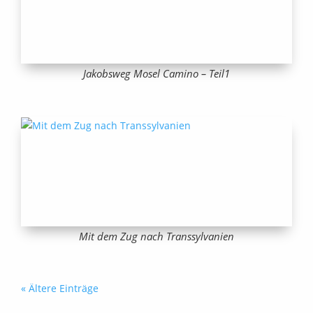
Jakobsweg Mosel Camino – Teil1
Mit dem Zug nach Transsylvanien
« Ältere Einträge