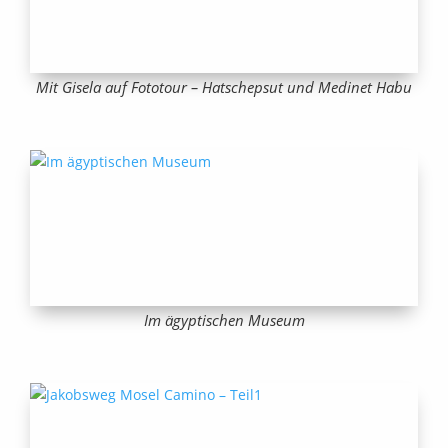
Mit Gisela auf Fototour – Hatschepsut und Medinet Habu
Im ägyptischen Museum