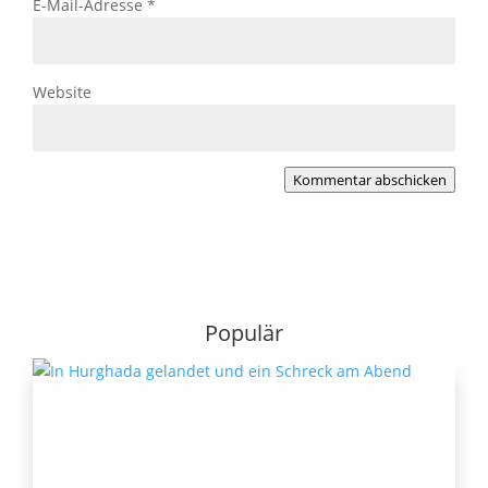
E-Mail-Adresse
*
Website
Kommentar abschicken
Populär