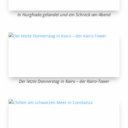
In Hurghada gelandet und ein Schreck am Abend
Der letzte Donnerstag in Kairo – der Kairo-Tower