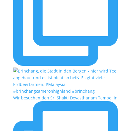
Wir besuchen den Sri Shakti Devasthanam Tempel in