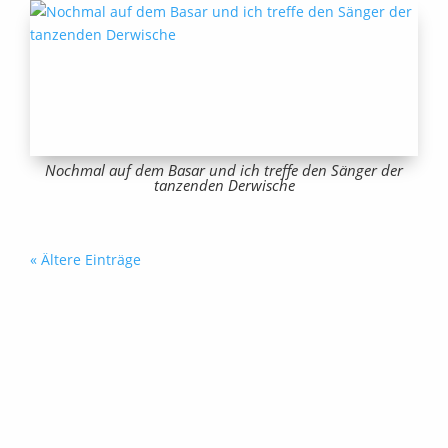
Nochmal auf dem Basar und ich treffe den Sänger der
tanzenden Derwische
« Ältere Einträge