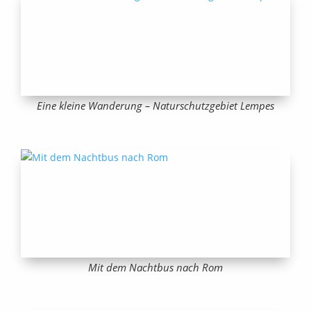
Eine kleine Wanderung – Naturschutzgebiet Lempes
Mit dem Nachtbus nach Rom