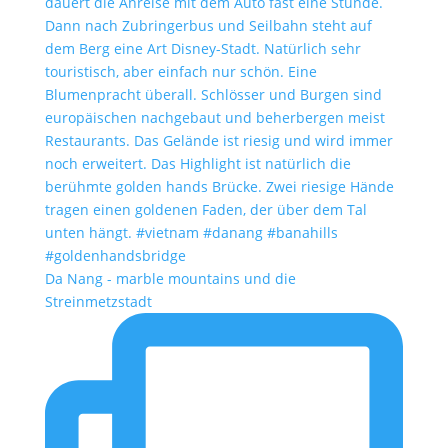
Da Nang - marble mountains und die
Streinmetzstadt