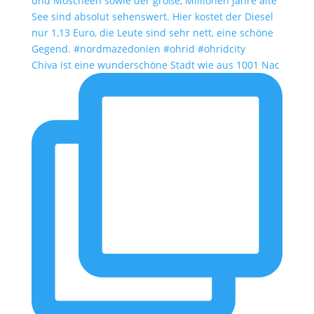
Chiva ist eine wunderschöne Stadt wie aus 1001 Nac