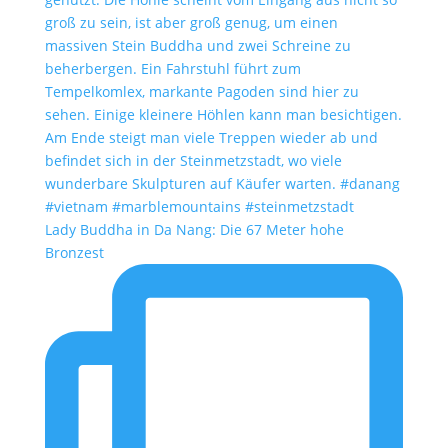
Lady Buddha in Da Nang: Die 67 Meter hohe
Bronzest