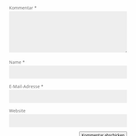
Kommentar
*
Name
*
E-Mail-Adresse
*
Website
Kommentar abschicken