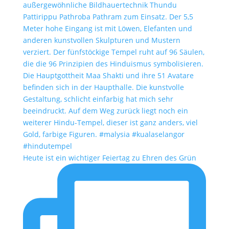
Heute ist ein wichtiger Feiertag zu Ehren des Grün