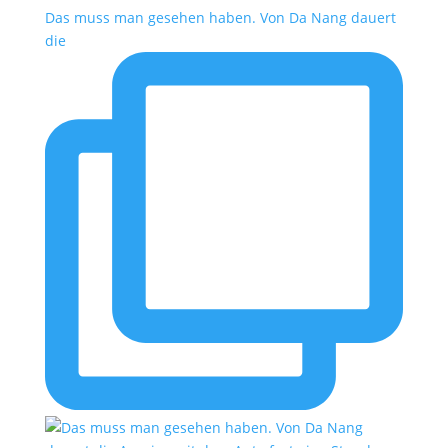
Das muss man gesehen haben. Von Da Nang dauert
die