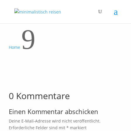
9
Home
0 Kommentare
Einen Kommentar abschicken
Deine E-Mail-Adresse wird nicht veröffentlicht.
Erforderliche Felder sind mit
*
markiert