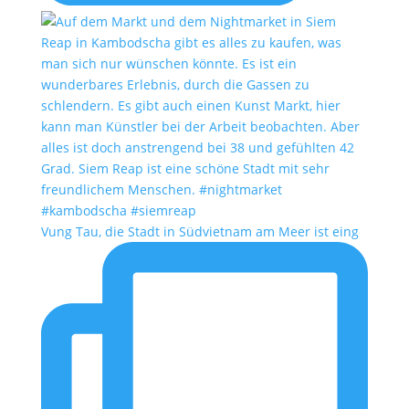
Vung Tau, die Stadt in Südvietnam am Meer ist eing