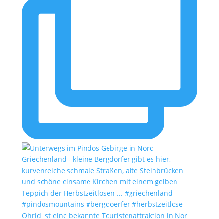
Ohrid ist eine bekannte Touristenattraktion in Nor