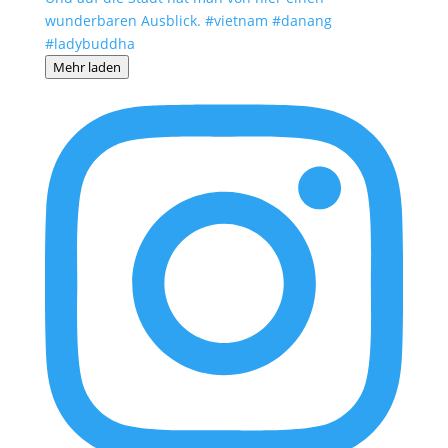
Mehr laden