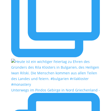
Unterwegs im Pindos Gebirge in Nord Griechenland -