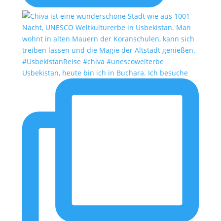
Usbekistan, heute bin ich in Buchara. Ich besuche