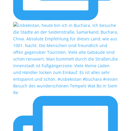
Besuch des wunderschönen Tempels Wat Bo in Siem
Re