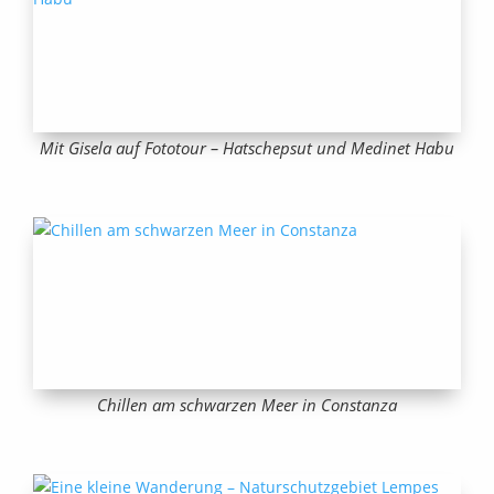
Mit Gisela auf Fototour – Hatschepsut und Medinet Habu
Chillen am schwarzen Meer in Constanza