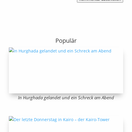
Populär
In Hurghada gelandet und ein Schreck am Abend