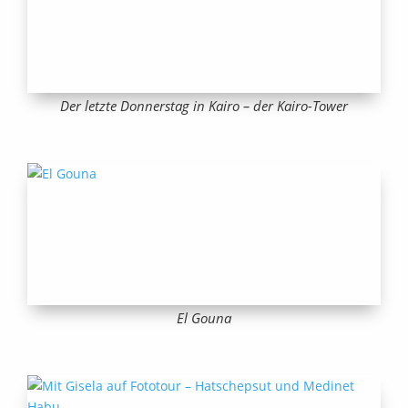
Der letzte Donnerstag in Kairo – der Kairo-Tower
El Gouna