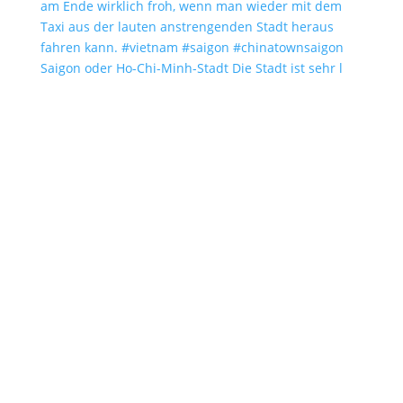
Saigon oder Ho-Chi-Minh-Stadt Die Stadt ist sehr l