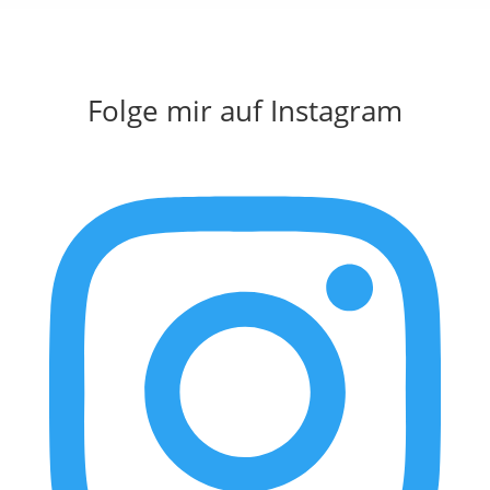
Folge mir auf Instagram