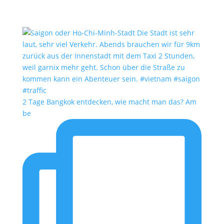
2 Tage Bangkok entdecken, wie macht man das? Am
be