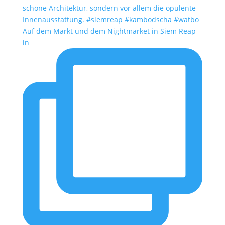
Auf dem Markt und dem Nightmarket in Siem Reap
in