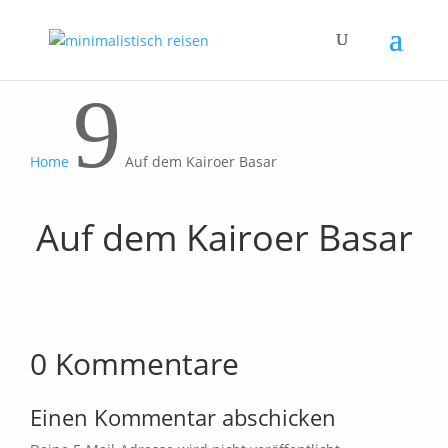
9
Home
Auf dem Kairoer Basar
Auf dem Kairoer Basar
0 Kommentare
Einen Kommentar abschicken