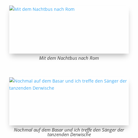
Mit dem Nachtbus nach Rom
Nochmal auf dem Basar und ich treffe den Sänger der
tanzenden Derwische