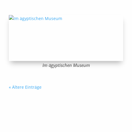
Im ägyptischen Museum
« Ältere Einträge