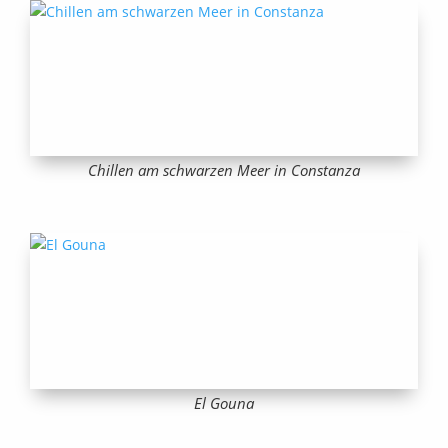
Chillen am schwarzen Meer in Constanza
El Gouna