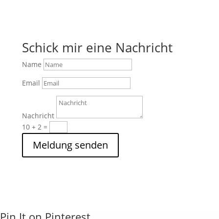
Schick mir eine Nachricht
Name
Email
Nachricht
10 + 2
=
Meldung senden
Pin It on Pinterest