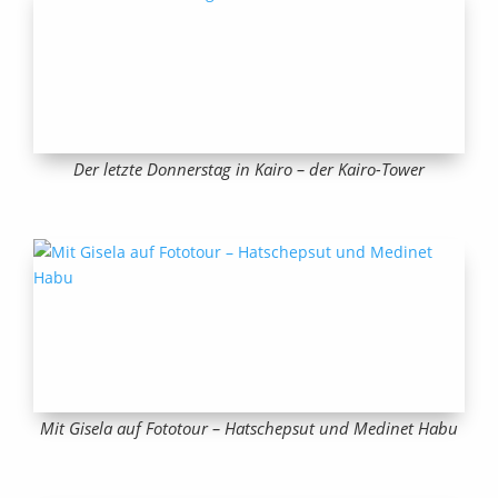
Der letzte Donnerstag in Kairo – der Kairo-Tower
Mit Gisela auf Fototour – Hatschepsut und Medinet Habu