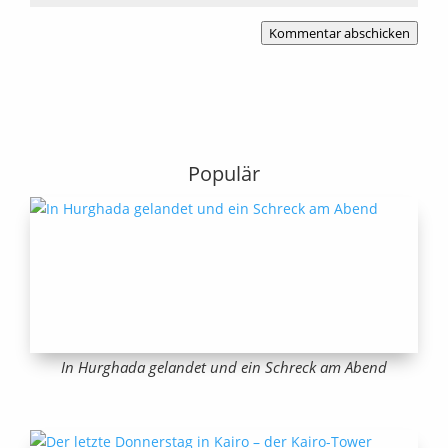
Kommentar abschicken
Populär
In Hurghada gelandet und ein Schreck am Abend