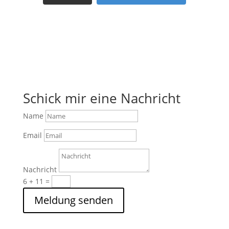
Schick mir eine Nachricht
Name
Email
Nachricht
6 + 11
=
Meldung senden