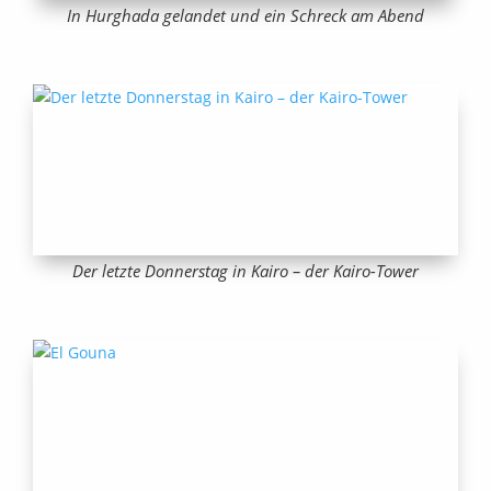
In Hurghada gelandet und ein Schreck am Abend
Der letzte Donnerstag in Kairo – der Kairo-Tower