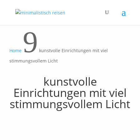
9
Home
kunstvolle Einrichtungen mit viel
stimmungsvollem Licht
kunstvolle
Einrichtungen mit viel
stimmungsvollem Licht