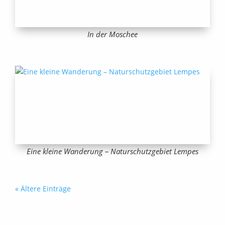
In der Moschee
Eine kleine Wanderung – Naturschutzgebiet Lempes
« Ältere Einträge