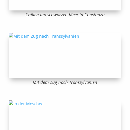
Chillen am schwarzen Meer in Constanza
Mit dem Zug nach Transsylvanien