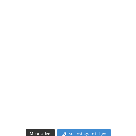
Mehr laden
Auf Instagram folgen