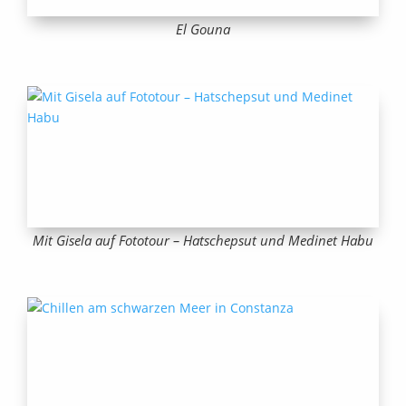
El Gouna
Mit Gisela auf Fototour – Hatschepsut und Medinet Habu