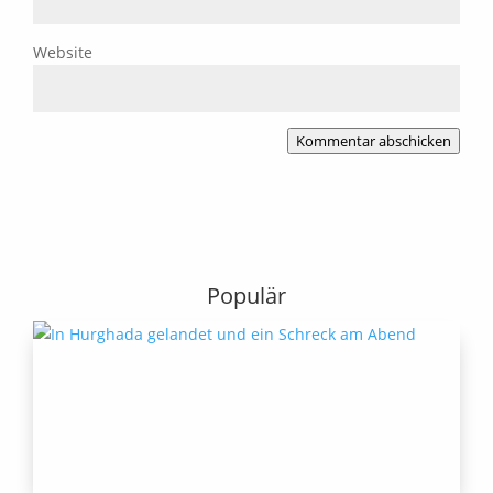
Website
Kommentar abschicken
Populär