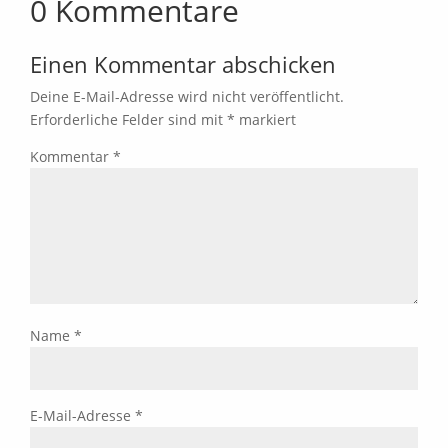
0 Kommentare
Einen Kommentar abschicken
Deine E-Mail-Adresse wird nicht veröffentlicht.
Erforderliche Felder sind mit
*
markiert
Kommentar
*
Name
*
E-Mail-Adresse
*