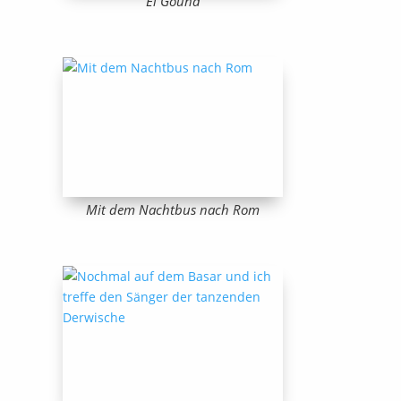
El Gouna
Mit dem Nachtbus nach Rom