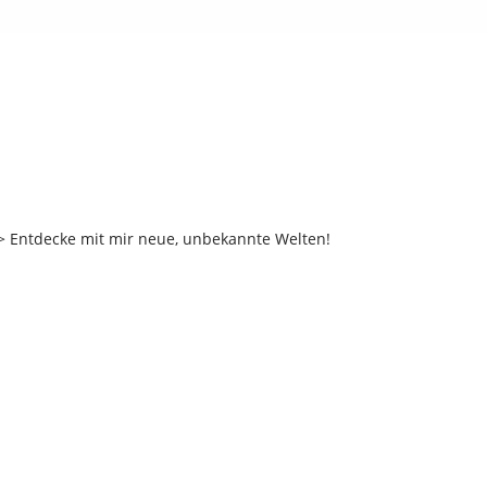
 Entdecke mit mir neue, unbekannte Welten!