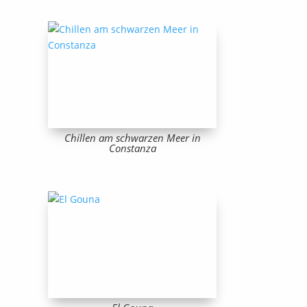
Chillen am schwarzen Meer in
Constanza