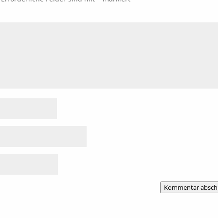
Kommentar absch