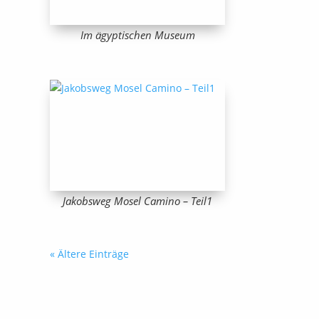
Im ägyptischen Museum
Jakobsweg Mosel Camino – Teil1
« Ältere Einträge