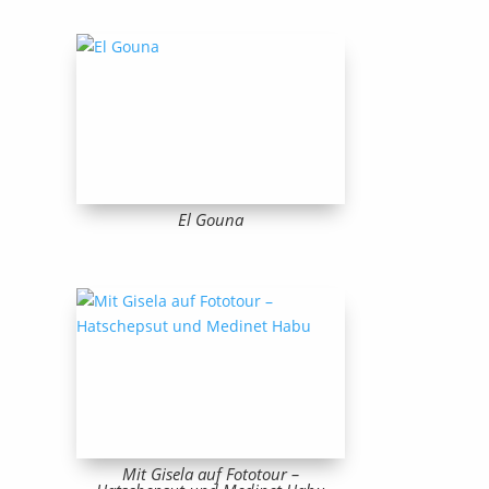
El Gouna
Mit Gisela auf Fototour –