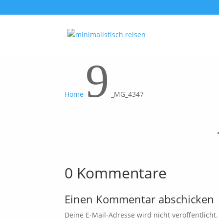
9
Home
_MG_4347
0 Kommentare
Einen Kommentar abschicken
Deine E-Mail-Adresse wird nicht veröffentlicht.