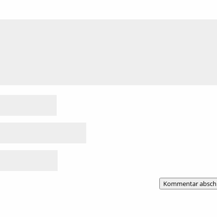
Kommentar absch