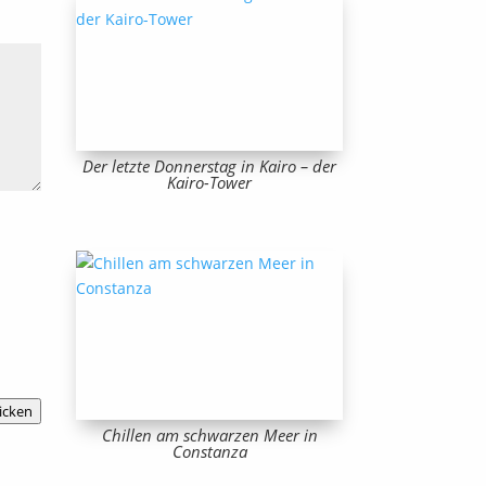
Der letzte Donnerstag in Kairo – der
Kairo-Tower
icken
Chillen am schwarzen Meer in
Constanza