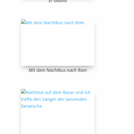
El Gouna
Mit dem Nachtbus nach Rom