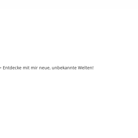
 Entdecke mit mir neue, unbekannte Welten!