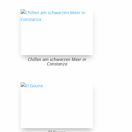
Chillen am schwarzen Meer in
Constanza