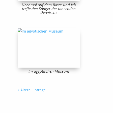
Nochmal auf dem Basar und ich
treffe den Sänger der tanzenden
Derwische
Im ägyptischen Museum
« Ältere Einträge