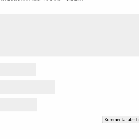
Kommentar absch