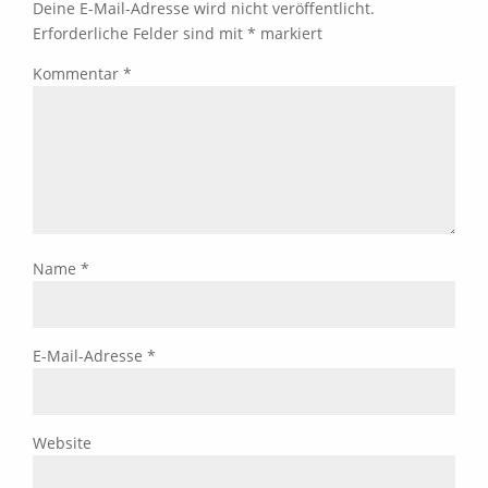
Deine E-Mail-Adresse wird nicht veröffentlicht.
Erforderliche Felder sind mit
*
markiert
Kommentar
*
Name
*
E-Mail-Adresse
*
Website