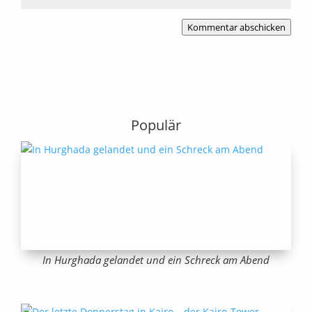
Kommentar abschicken
Populär
In Hurghada gelandet und ein Schreck am Abend