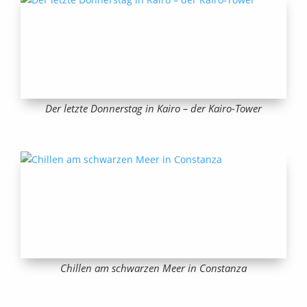
Der letzte Donnerstag in Kairo – der Kairo-Tower
Chillen am schwarzen Meer in Constanza