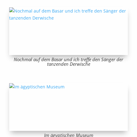
Nochmal auf dem Basar und ich treffe den Sänger der
tanzenden Derwische
Im ägyptischen Museum