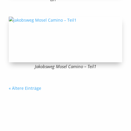
Jakobsweg Mosel Camino – Teil1
« Ältere Einträge