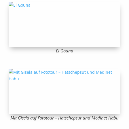
El Gouna
Mit Gisela auf Fototour – Hatschepsut und Medinet Habu