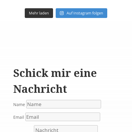
Mehr laden
Auf Instagram folgen
Schick mir eine
Nachricht
Name
Email