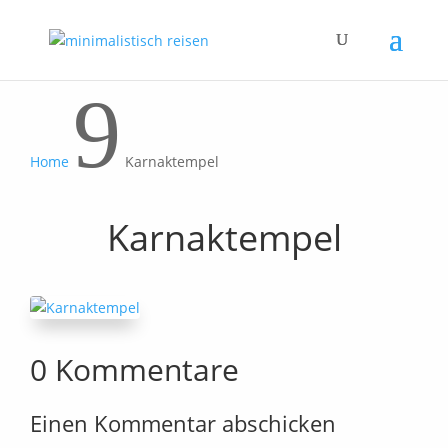
9
Home
Karnaktempel
Karnaktempel
0 Kommentare
Einen Kommentar abschicken