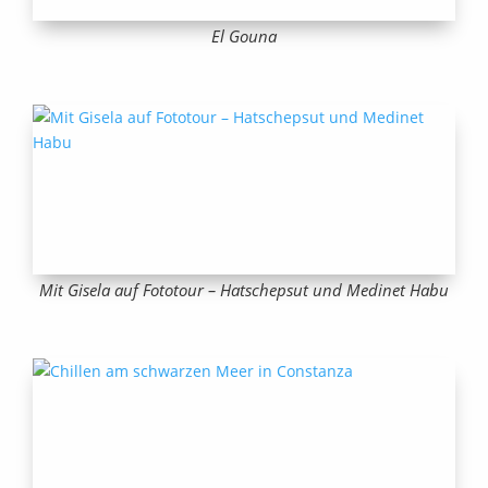
El Gouna
Mit Gisela auf Fototour – Hatschepsut und Medinet Habu