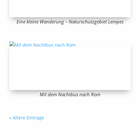
Eine kleine Wanderung – Naturschutzgebiet Lempes
Mit dem Nachtbus nach Rom
« Ältere Einträge