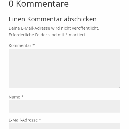
0 Kommentare
Einen Kommentar abschicken
Deine E-Mail-Adresse wird nicht veröffentlicht.
Erforderliche Felder sind mit
*
markiert
Kommentar
*
Name
*
E-Mail-Adresse
*