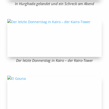
In Hurghada gelandet und ein Schreck am Abend
Der letzte Donnerstag in Kairo – der Kairo-Tower