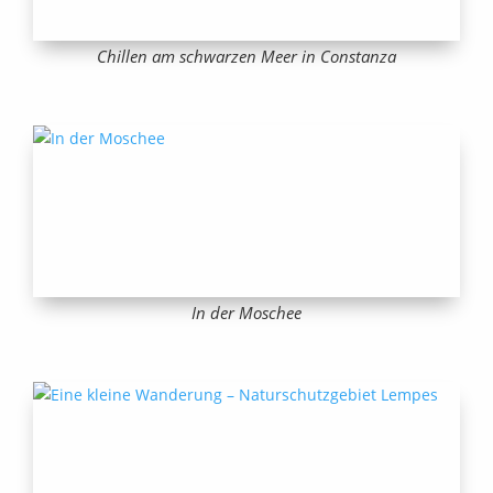
Chillen am schwarzen Meer in Constanza
In der Moschee