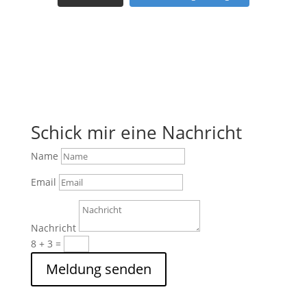
Schick mir eine Nachricht
Name
Email
Nachricht
8 + 3
=
Meldung senden