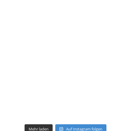
Mehr laden
Auf Instagram folgen