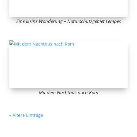
Eine kleine Wanderung – Naturschutzgebiet Lempes
Mit dem Nachtbus nach Rom
« Ältere Einträge