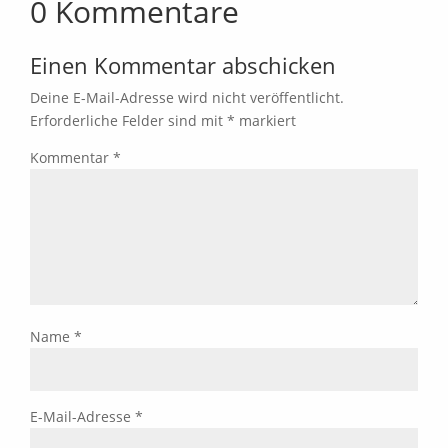
0 Kommentare
Einen Kommentar abschicken
Deine E-Mail-Adresse wird nicht veröffentlicht.
Erforderliche Felder sind mit
*
markiert
Kommentar
*
Name
*
E-Mail-Adresse
*