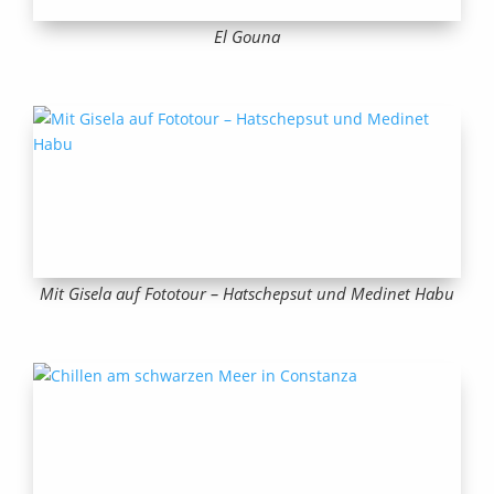
El Gouna
Mit Gisela auf Fototour – Hatschepsut und Medinet Habu