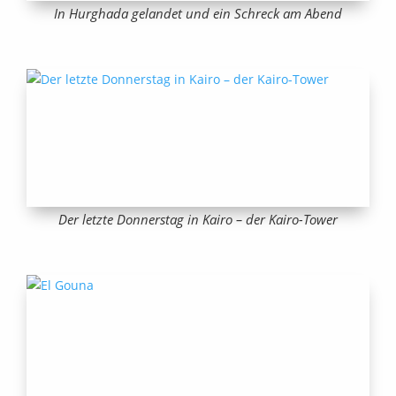
In Hurghada gelandet und ein Schreck am Abend
Der letzte Donnerstag in Kairo – der Kairo-Tower