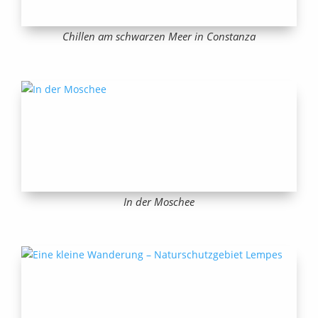
Chillen am schwarzen Meer in Constanza
In der Moschee