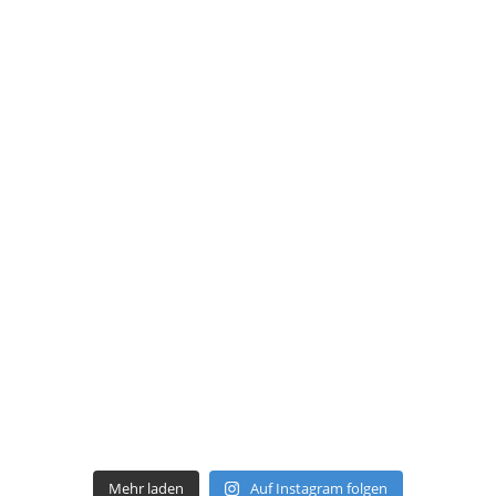
Mehr laden
Auf Instagram folgen