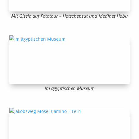
Mit Gisela auf Fototour – Hatschepsut und Medinet Habu
Im ägyptischen Museum