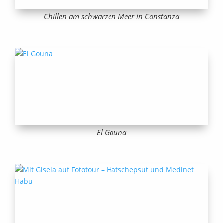
Chillen am schwarzen Meer in Constanza
El Gouna