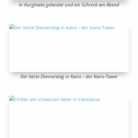
In Hurghada gelandet und ein Schreck am Abend
Der letzte Donnerstag in Kairo – der Kairo-Tower