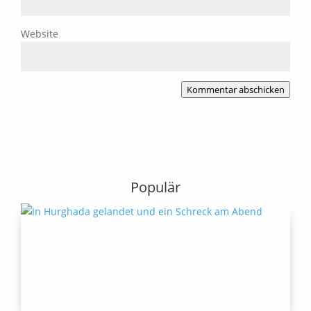
Website
Kommentar abschicken
Populär