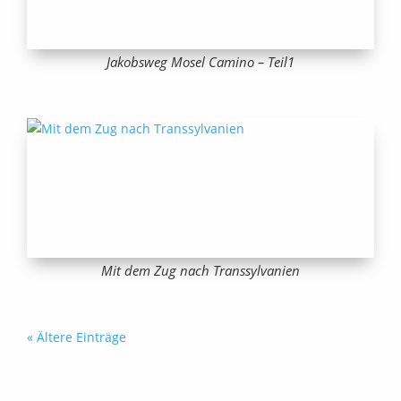
Jakobsweg Mosel Camino – Teil1
Mit dem Zug nach Transsylvanien
« Ältere Einträge