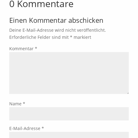
0 Kommentare
Einen Kommentar abschicken
Deine E-Mail-Adresse wird nicht veröffentlicht.
Erforderliche Felder sind mit
*
markiert
Kommentar
*
Name
*
E-Mail-Adresse
*