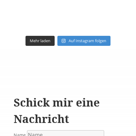
Mehr laden
Auf Instagram folgen
Schick mir eine
Nachricht
Name