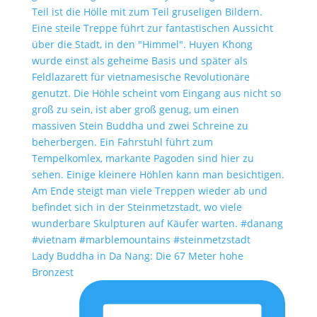
Lady Buddha in Da Nang: Die 67 Meter hohe
Bronzest