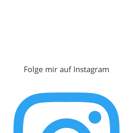
Folge mir auf Instagram