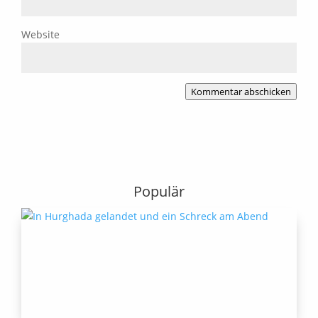
Website
Kommentar abschicken
Populär