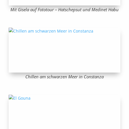
Mit Gisela auf Fototour – Hatschepsut und Medinet Habu
Chillen am schwarzen Meer in Constanza