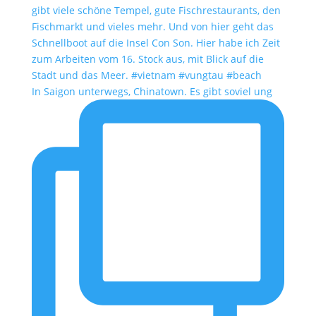
In Saigon unterwegs, Chinatown. Es gibt soviel ung