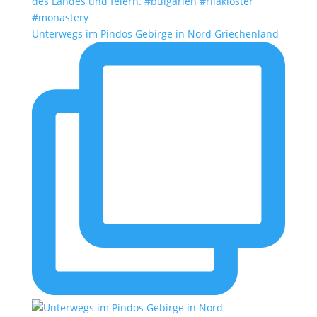
Unterwegs im Pindos Gebirge in Nord Griechenland -