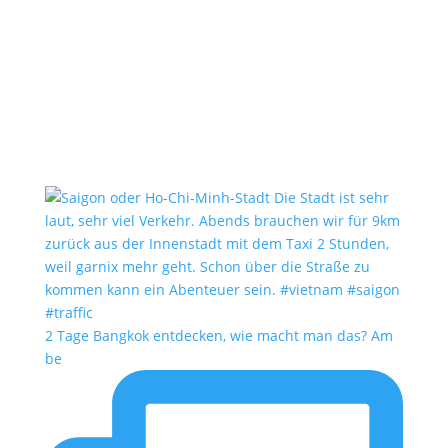
2 Tage Bangkok entdecken, wie macht man das? Am
be