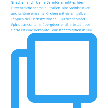
Ohrid ist eine bekannte Touristenattraktion in Nor