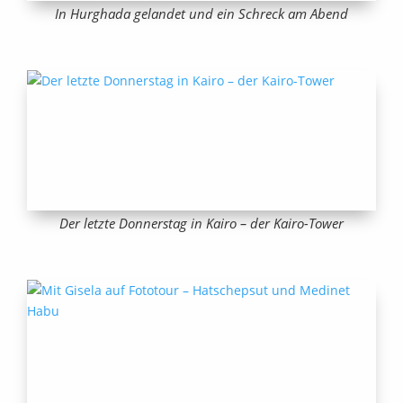
In Hurghada gelandet und ein Schreck am Abend
Der letzte Donnerstag in Kairo – der Kairo-Tower