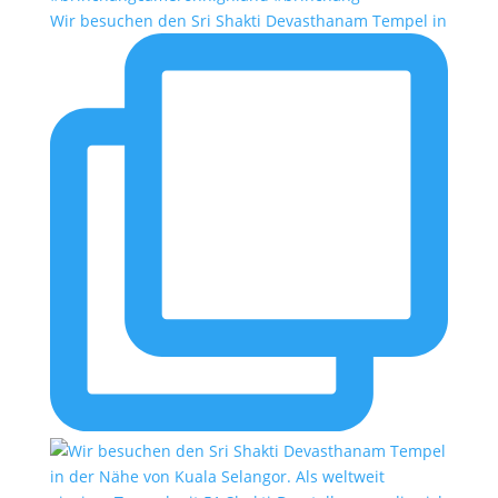
Wir besuchen den Sri Shakti Devasthanam Tempel in