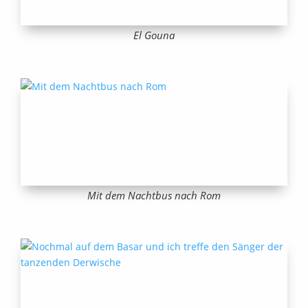
El Gouna
Mit dem Nachtbus nach Rom