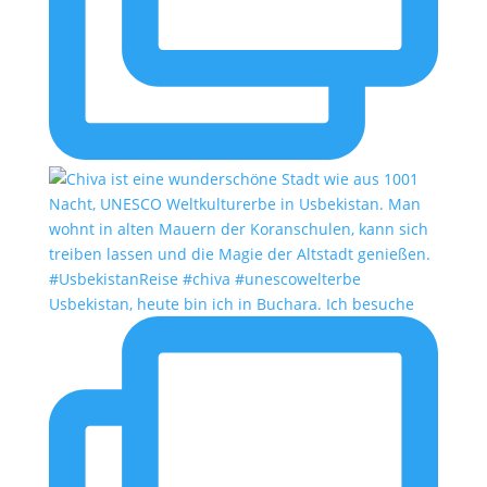
Usbekistan, heute bin ich in Buchara. Ich besuche