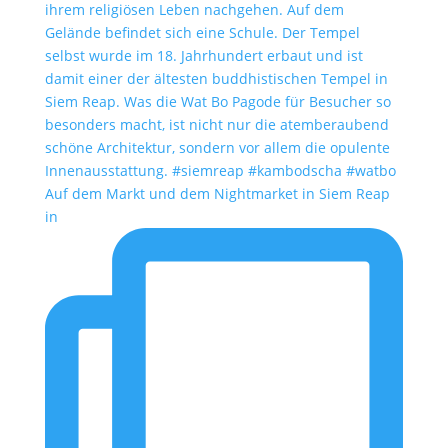
Auf dem Markt und dem Nightmarket in Siem Reap
in