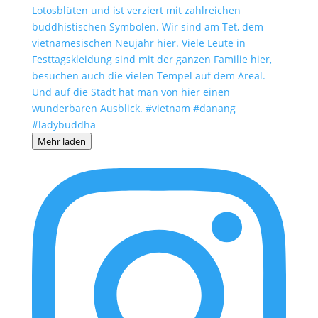
Mehr laden