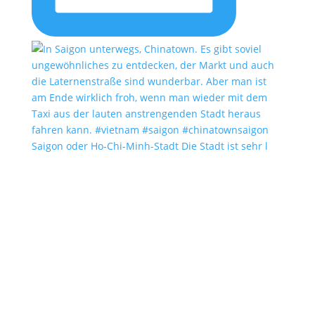
Saigon oder Ho-Chi-Minh-Stadt Die Stadt ist sehr l