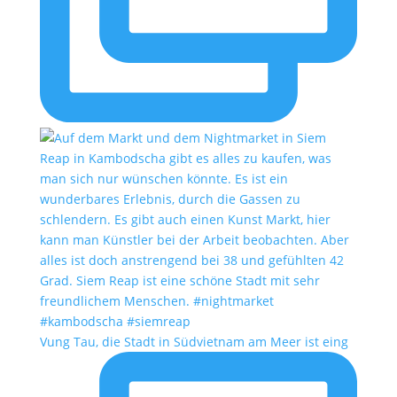
Vung Tau, die Stadt in Südvietnam am Meer ist eing