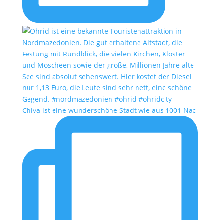
Chiva ist eine wunderschöne Stadt wie aus 1001 Nac