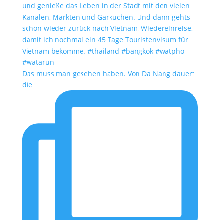
Das muss man gesehen haben. Von Da Nang dauert
die