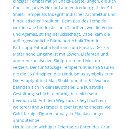
Heute ist ein wichtiger Feiertag zu Ehren des Grün