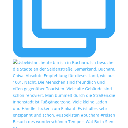
Besuch des wunderschönen Tempels Wat Bo in Siem