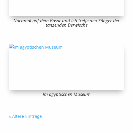
Nochmal auf dem Basar und ich treffe den Sänger der
tanzenden Derwische
Im ägyptischen Museum
« Ältere Einträge