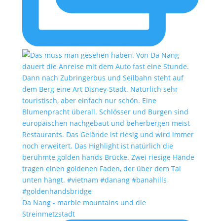
Da Nang - marble mountains und die
Streinmetzstadt