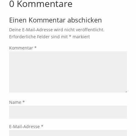
0 Kommentare
Einen Kommentar abschicken
Deine E-Mail-Adresse wird nicht veröffentlicht.
Erforderliche Felder sind mit
*
markiert
Kommentar
*
Name
*
E-Mail-Adresse
*