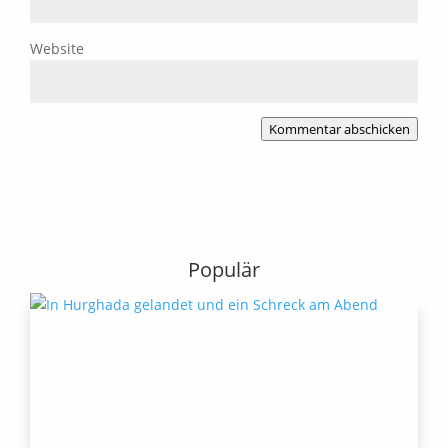
Website
Kommentar abschicken
Populär