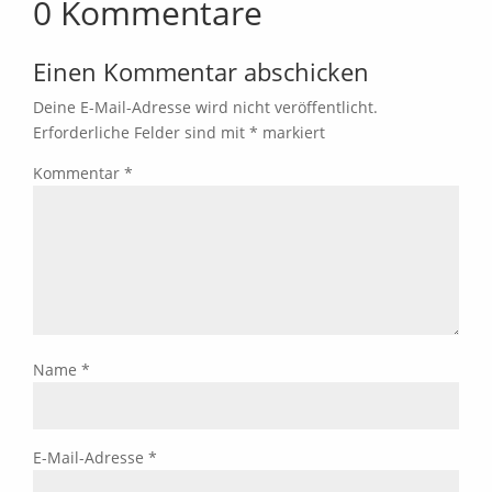
0 Kommentare
Einen Kommentar abschicken
Deine E-Mail-Adresse wird nicht veröffentlicht.
Erforderliche Felder sind mit
*
markiert
Kommentar
*
Name
*
E-Mail-Adresse
*