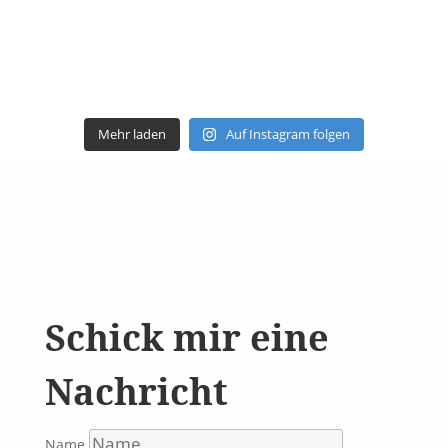
Mehr laden
Auf Instagram folgen
Schick mir eine
Nachricht
Name