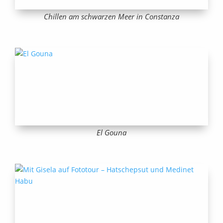
Chillen am schwarzen Meer in Constanza
El Gouna