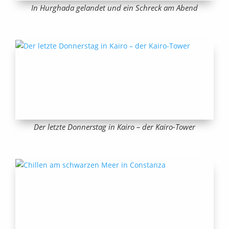
In Hurghada gelandet und ein Schreck am Abend
Der letzte Donnerstag in Kairo – der Kairo-Tower