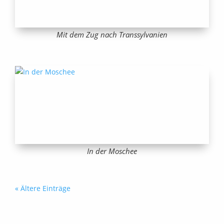
Mit dem Zug nach Transsylvanien
In der Moschee
« Ältere Einträge