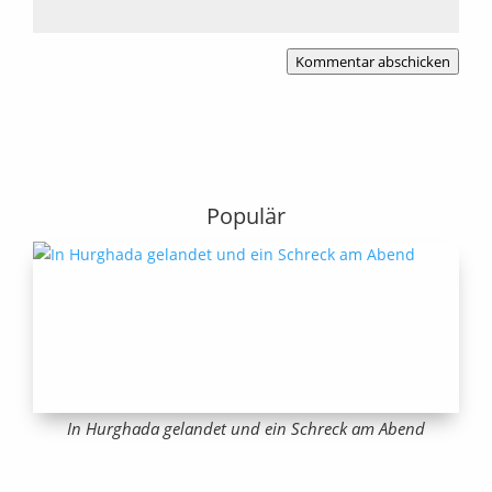
Kommentar abschicken
Populär
In Hurghada gelandet und ein Schreck am Abend