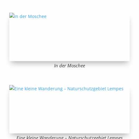
In der Moschee
Eine kleine Wanderung – Naturschutzgebiet Lempes