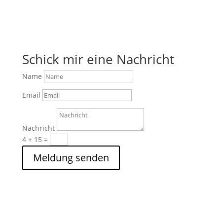
Schick mir eine Nachricht
Name
Email
Nachricht
4 + 15
=
Meldung senden