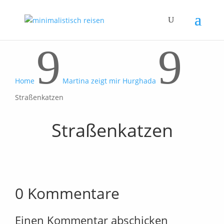
9
9
Home
Martina zeigt mir Hurghada
Straßenkatzen
Straßenkatzen
0 Kommentare
Einen Kommentar abschicken