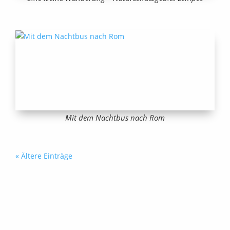
Mit dem Nachtbus nach Rom
« Ältere Einträge