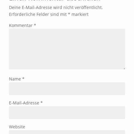
Deine E-Mail-Adresse wird nicht veröffentlicht.
Erforderliche Felder sind mit
*
markiert
Kommentar
*
Name
*
E-Mail-Adresse
*
Website