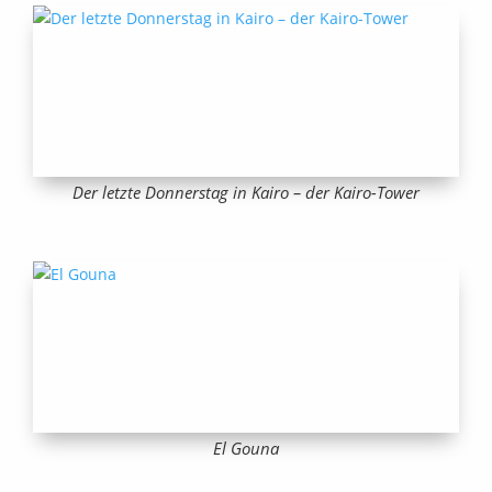
Der letzte Donnerstag in Kairo – der Kairo-Tower
El Gouna