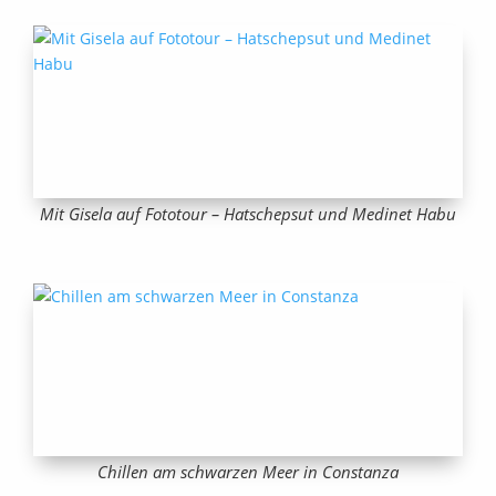
Mit Gisela auf Fototour – Hatschepsut und Medinet Habu
Chillen am schwarzen Meer in Constanza