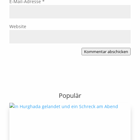
E-Mail-Adresse
*
Website
Kommentar abschicken
Populär