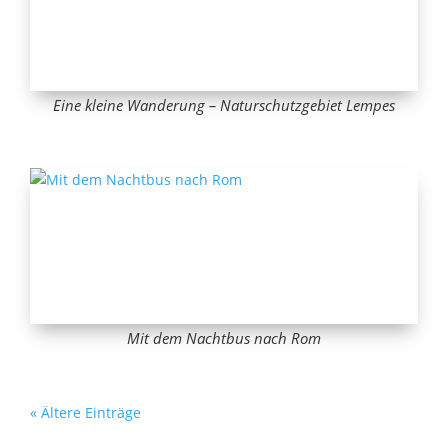
Eine kleine Wanderung – Naturschutzgebiet Lempes
Mit dem Nachtbus nach Rom
« Ältere Einträge