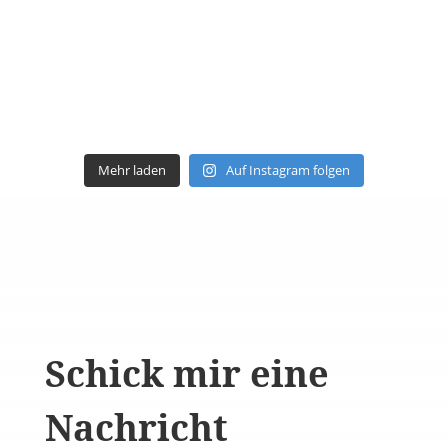
Mehr laden
Auf Instagram folgen
Schick mir eine
Nachricht