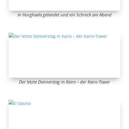
In Hurghada gelandet und ein Schreck am Abend
Der letzte Donnerstag in Kairo – der Kairo-Tower