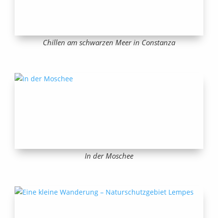
Chillen am schwarzen Meer in Constanza
In der Moschee