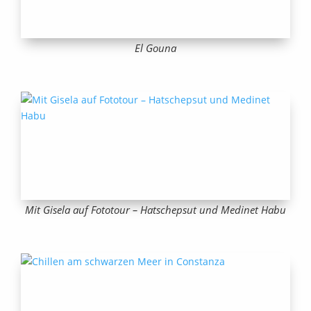
El Gouna
Mit Gisela auf Fototour – Hatschepsut und Medinet Habu