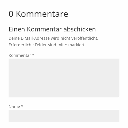
0 Kommentare
Einen Kommentar abschicken
Deine E-Mail-Adresse wird nicht veröffentlicht.
Erforderliche Felder sind mit
*
markiert
Kommentar
*
Name
*